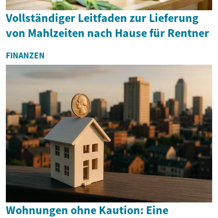
Vollständiger Leitfaden zur Lieferung
von Mahlzeiten nach Hause für Rentner
FINANZEN
Wohnungen ohne Kaution: Eine