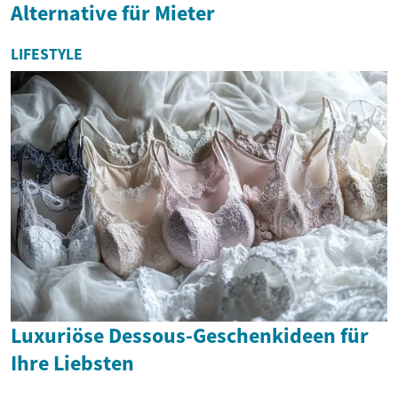
Alternative für Mieter
LIFESTYLE
Luxuriöse Dessous-Geschenkideen für
Ihre Liebsten