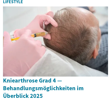
LIFESTYLE
Kniearthrose Grad 4 —
Behandlungsmöglichkeiten im
Überblick 2025