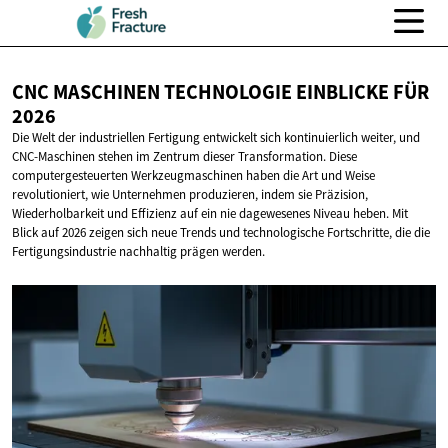
CNC MASCHINEN TECHNOLOGIE EINBLICKE
FÜR
2026
Die Welt der industriellen Fertigung entwickelt sich kontinuierlich weiter, und
CNC-Maschinen stehen im Zentrum dieser Transformation. Diese
computergesteuerten Werkzeugmaschinen haben die Art und Weise
revolutioniert, wie Unternehmen produzieren, indem sie Präzision,
Wiederholbarkeit und Effizienz auf ein nie dagewesenes Niveau heben. Mit
Blick auf 2026 zeigen sich neue Trends und technologische Fortschritte, die die
Fertigungsindustrie nachhaltig prägen werden.