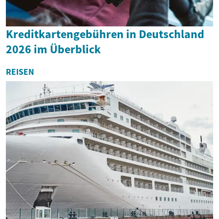
Kreditkartengebühren in Deutschland
2026 im Überblick
REISEN