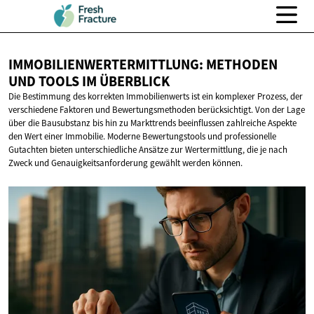
IMMOBILIENWERTERMITTLUNG: METHODEN
UND TOOLS
IM ÜBERBLICK
Die Bestimmung des korrekten Immobilienwerts ist ein komplexer Prozess, der
verschiedene Faktoren und Bewertungsmethoden berücksichtigt. Von der Lage
über die Bausubstanz bis hin zu Markttrends beeinflussen zahlreiche Aspekte
den Wert einer Immobilie. Moderne Bewertungstools und professionelle
Gutachten bieten unterschiedliche Ansätze zur Wertermittlung, die je nach
Zweck und Genauigkeitsanforderung gewählt werden können.