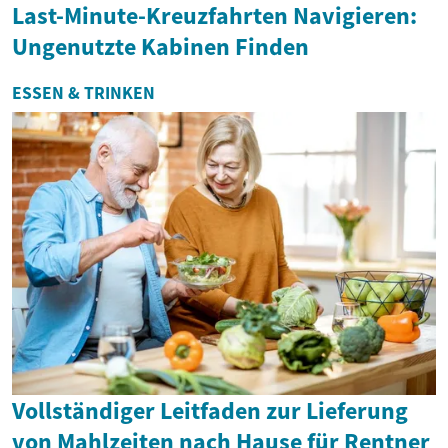
Last-Minute-Kreuzfahrten Navigieren:
Ungenutzte Kabinen Finden
ESSEN & TRINKEN
Vollständiger Leitfaden zur Lieferung
von Mahlzeiten nach Hause für Rentner