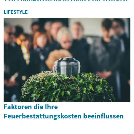
LIFESTYLE
Faktoren die Ihre
Feuerbestattungskosten beeinflussen