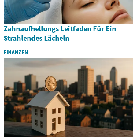
Zahnaufhellungs Leitfaden Für Ein
Strahlendes Lächeln
FINANZEN