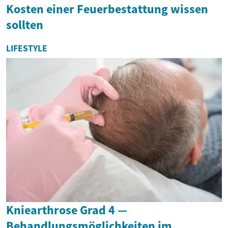
Kosten einer Feuerbestattung wissen
sollten
LIFESTYLE
Kniearthrose Grad 4 —
Behandlungsmöglichkeiten im