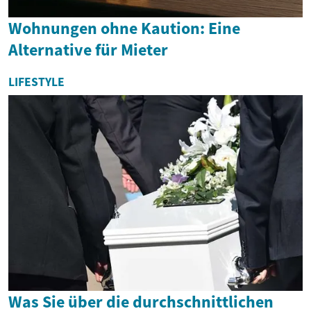
Wohnungen ohne Kaution: Eine
Alternative für Mieter
LIFESTYLE
Was Sie über die durchschnittlichen