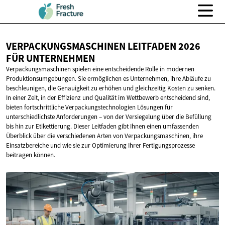
VERPACKUNGSMASCHINEN LEITFADEN 2026
FÜR UNTERNEHMEN
Verpackungsmaschinen spielen eine entscheidende Rolle in modernen
Produktionsumgebungen. Sie ermöglichen es Unternehmen, ihre Abläufe zu
beschleunigen, die Genauigkeit zu erhöhen und gleichzeitig Kosten zu senken.
In einer Zeit, in der Effizienz und Qualität im Wettbewerb entscheidend sind,
bieten fortschrittliche Verpackungstechnologien Lösungen für
unterschiedlichste Anforderungen – von der Versiegelung über die Befüllung
bis hin zur Etikettierung. Dieser Leitfaden gibt Ihnen einen umfassenden
Überblick über die verschiedenen Arten von Verpackungsmaschinen, ihre
Einsatzbereiche und wie sie zur Optimierung Ihrer Fertigungsprozesse
beitragen können.