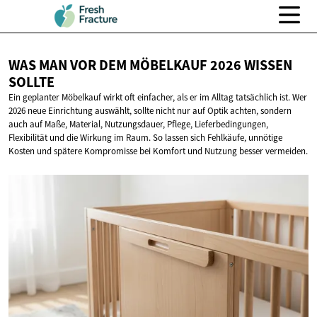
WAS MAN VOR DEM MÖBELKAUF 2026
WISSEN
SOLLTE
Ein geplanter Möbelkauf wirkt oft einfacher, als er im Alltag tatsächlich ist. Wer
2026 neue Einrichtung auswählt, sollte nicht nur auf Optik achten, sondern
auch auf Maße, Material, Nutzungsdauer, Pflege, Lieferbedingungen,
Flexibilität und die Wirkung im Raum. So lassen sich Fehlkäufe, unnötige
Kosten und spätere Kompromisse bei Komfort und Nutzung besser vermeiden.