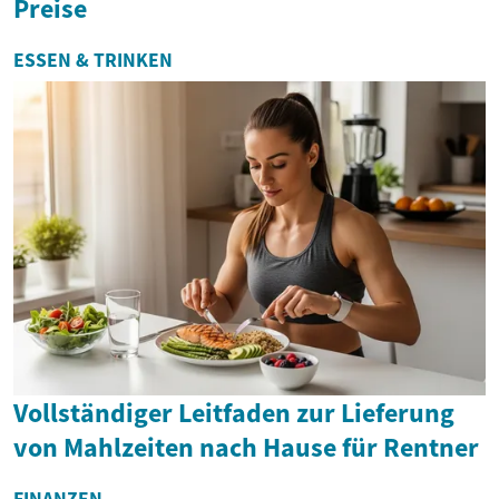
Preise
ESSEN & TRINKEN
Vollständiger Leitfaden zur Lieferung
von Mahlzeiten nach Hause für Rentner