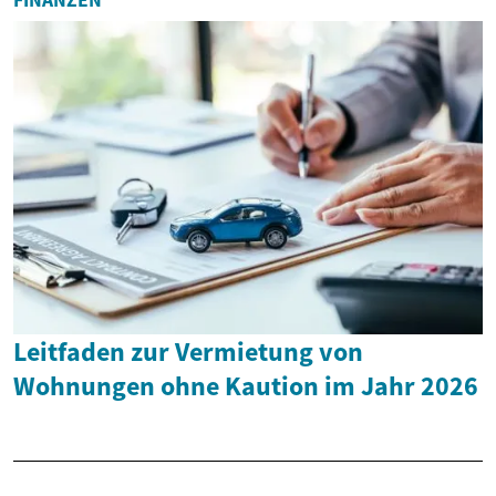
FINANZEN
Leitfaden zur Vermietung von
Wohnungen ohne Kaution im Jahr 2026