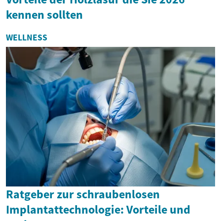
kennen sollten
WELLNESS
Ratgeber zur schraubenlosen
Implantattechnologie: Vorteile und