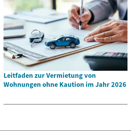
Leitfaden zur Vermietung von
Wohnungen ohne Kaution im Jahr 2026