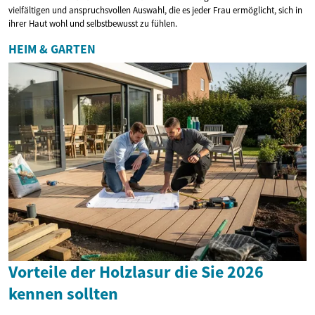
vielfältigen und anspruchsvollen Auswahl, die es jeder Frau ermöglicht, sich in
ihrer Haut wohl und selbstbewusst zu fühlen.
HEIM & GARTEN
Vorteile der Holzlasur die Sie 2026
kennen sollten