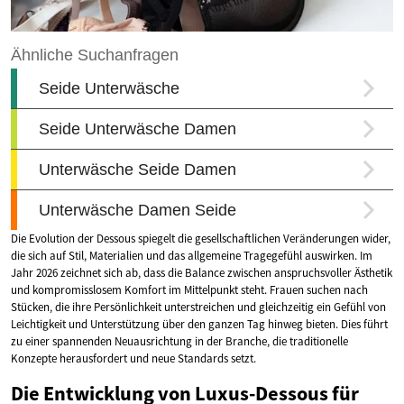
Die Evolution der Dessous spiegelt die gesellschaftlichen Veränderungen wider,
die sich auf Stil, Materialien und das allgemeine Tragegefühl auswirken. Im
Jahr 2026 zeichnet sich ab, dass die Balance zwischen anspruchsvoller Ästhetik
und kompromisslosem Komfort im Mittelpunkt steht. Frauen suchen nach
Stücken, die ihre Persönlichkeit unterstreichen und gleichzeitig ein Gefühl von
Leichtigkeit und Unterstützung über den ganzen Tag hinweg bieten. Dies führt
zu einer spannenden Neuausrichtung in der Branche, die traditionelle
Konzepte herausfordert und neue Standards setzt.
Die Entwicklung von Luxus-Dessous für