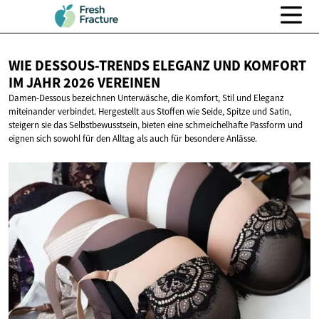
WIE DESSOUS-TRENDS ELEGANZ UND KOMFORT
IM JAHR
2026 VEREINEN
Damen-Dessous bezeichnen Unterwäsche, die Komfort, Stil und Eleganz
miteinander verbindet. Hergestellt aus Stoffen wie Seide, Spitze und Satin,
steigern sie das Selbstbewusstsein, bieten eine schmeichelhafte Passform und
eignen sich sowohl für den Alltag als auch für besondere Anlässe.