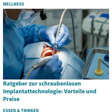
WELLNESS
Ratgeber zur schraubenlosen
Implantattechnologie: Vorteile und
Preise
ESSEN & TRINKEN