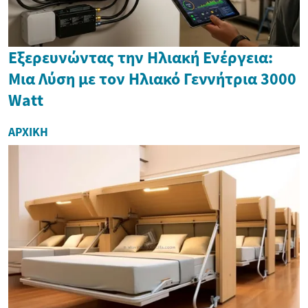
Εξερευνώντας την Ηλιακή Ενέργεια:
Μια Λύση με τον Ηλιακό Γεννήτρια 3000
Watt
ΑΡΧΙΚΉ