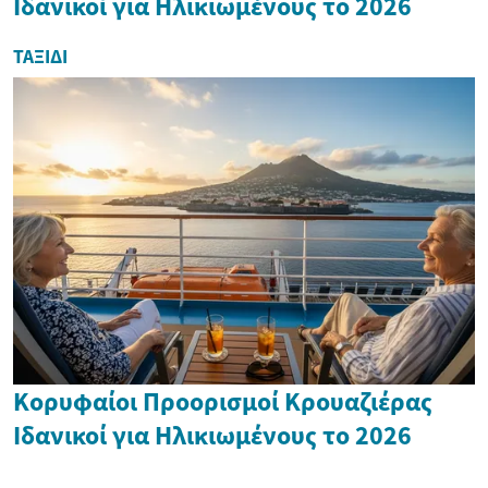
Ιδανικοί για Ηλικιωμένους το 2026
ΤΑΞΊΔΙ
Κορυφαίοι Προορισμοί Κρουαζιέρας
Ιδανικοί για Ηλικιωμένους το 2026