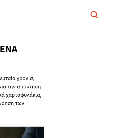
ΈΝΑ
ευταία χρόνια,
για την απόκτηση
ικά χαρτοφυλάκια,
ανόηση των