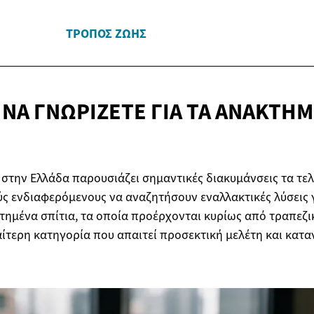
ΤΡΌΠΟΣ ΖΩΉΣ
 ΝΑ ΓΝΩΡΊΖΕΤΕ ΓΙΑ ΤΑ
ΑΝΑΚΤΗΜ
στην Ελλάδα παρουσιάζει σημαντικές διακυμάνσεις τα τελ
ς ενδιαφερόμενους να αναζητήσουν εναλλακτικές λύσεις 
κτημένα σπίτια, τα οποία προέρχονται κυρίως από τραπεζ
αίτερη κατηγορία που απαιτεί προσεκτική μελέτη και κατ