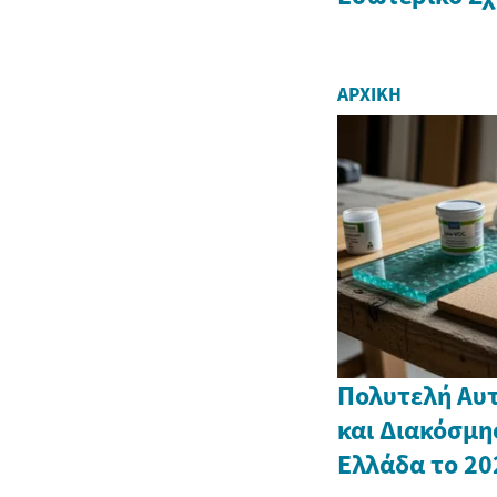
ΑΡΧΙΚΉ
Πολυτελή Αυτ
και Διακόσμη
Ελλάδα το 20