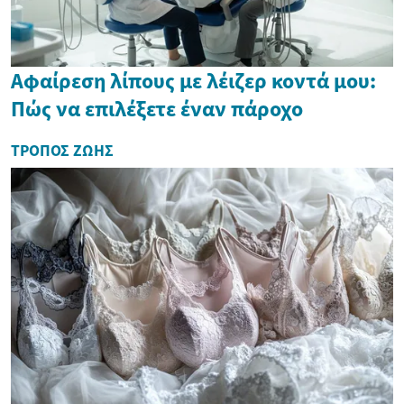
Αφαίρεση λίπους με λέιζερ κοντά μου:
Πώς να επιλέξετε έναν πάροχο
ΤΡΌΠΟΣ ΖΩΉΣ