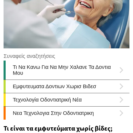
Τι είναι τα εμφυτεύματα χωρίς βίδες;