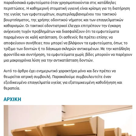
παραδοσιακά εμφυτεύματα όταν χρησιμοποιούνται στις κατάλληλες
περιπτώσεις. Η καθημερινή στοματική υγιεινή είναι κρίσιμη για τη διατήρηση
της υγείας των εμφυτευμάτων, συμπεριλαμβανομένου του τακτικού
βουρτσίσματος, της χρήσης οδοντικού νήματος και των επαγγελματικών
καθαρισμών. Οι τακτικοί οδοντιατρικοί έλεγχοι επιτρέπουν την έγκαιρη
ανίχνευση τυχόν προβλημάτων και διασφαλίζουν ότι τα εμφυτεύματα
παραμένουν σε καλή κατάσταση. Οι ασθενείς θα πρέπει επίσης να
αποφεύγουν συνήθειες που μπορεί να βλάψουν τα εμφυτεύματα, όπως το
τρίξιμο των δοντιών ή το δάγκωμα σκληρών αντικειμένων. Με την κατάλληλη
φροντίδα και συντήρηση, τα εμφυτεύματα χωρίς βίδες μπορούν να παρέχουν
μια μακροχρόνια λύση για την αντικατάσταση δοντιών.
Αυτό το άρθρο έχει ενημερωτικό χαρακτήρα μόνο και δεν πρέπει να
θεωρείται ιατρική συμβουλή. Παρακαλούμε συμβουλευτείτε έναν
εξειδικευμένο επαγγελματία υγείας για εξατομικευμένη καθοδήγηση και
θεραπεία.
ΑΡΧΙΚΉ