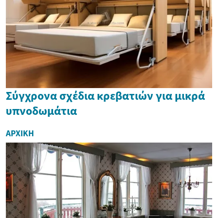
Σύγχρονα σχέδια κρεβατιών για μικρά
υπνοδωμάτια
ΑΡΧΙΚΉ