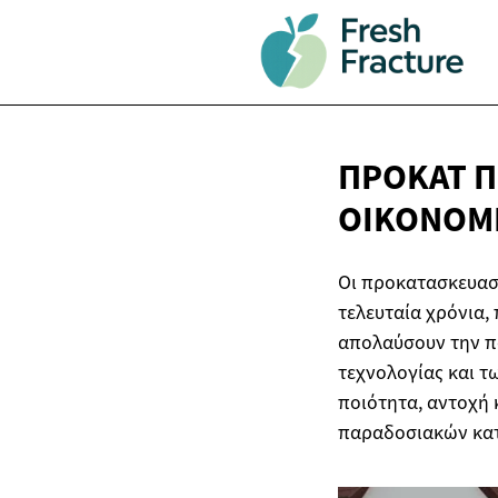
ΠΡΟΚΑΤ ΠΙ
ΟΙΚΟΝΟΜΙ
Οι προκατασκευασμ
τελευταία χρόνια,
απολαύσουν την πολ
τεχνολογίας και τ
ποιότητα, αντοχή 
παραδοσιακών κα