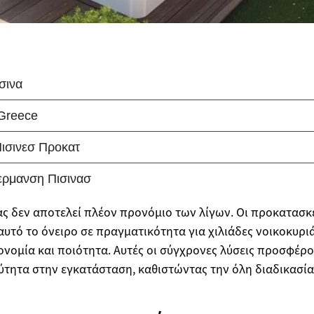
ς δεν αποτελεί πλέον προνόμιο των λίγων. Οι προκατασκ
αυτό το όνειρο σε πραγματικότητα για χιλιάδες νοικοκυρι
ονομία και ποιότητα. Αυτές οι σύγχρονες λύσεις προσφέρο
ύτητα στην εγκατάσταση, καθιστώντας την όλη διαδικασία