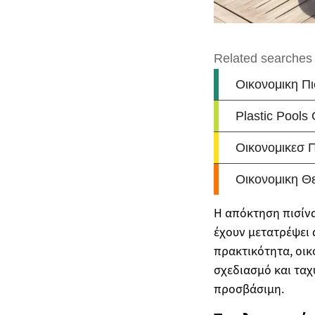
Η απόκτηση πισίνα
έχουν μετατρέψει 
πρακτικότητα, οικ
σχεδιασμό και ταχ
προσβάσιμη.