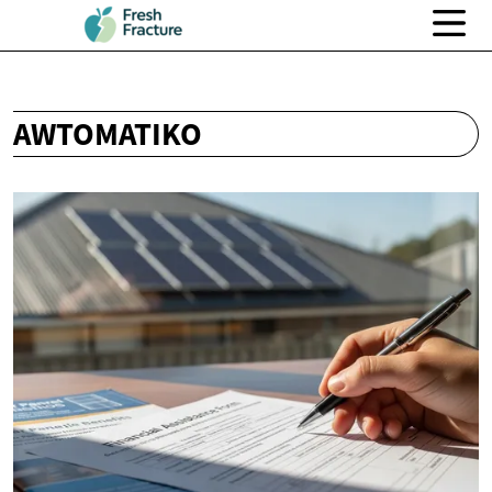
AWTOMATIKO