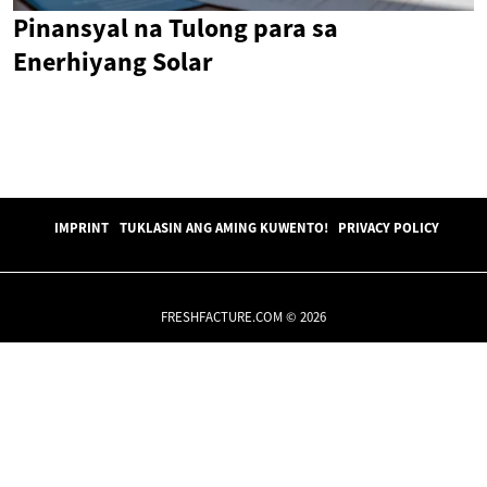
Pinansyal na Tulong para sa
Enerhiyang Solar
IMPRINT
TUKLASIN ANG AMING KUWENTO!
PRIVACY POLICY
FRESHFACTURE.COM © 2026