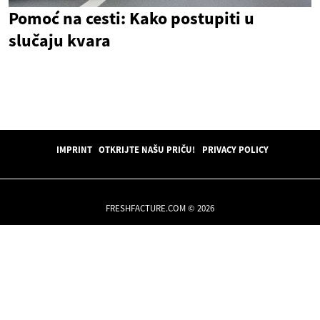
Pomoć na cesti: Kako postupiti u
slučaju kvara
IMPRINT
OTKRIJTE NAŠU PRIČU!
PRIVACY POLICY
FRESHFACTURE.COM © 2026