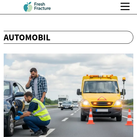
AUTOMOBIL