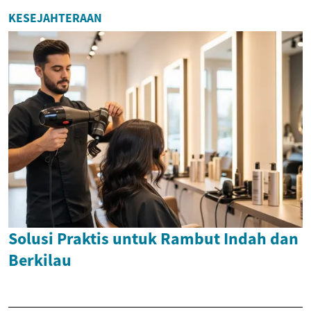
KESEJAHTERAAN
Solusi Praktis untuk Rambut Indah dan
Berkilau