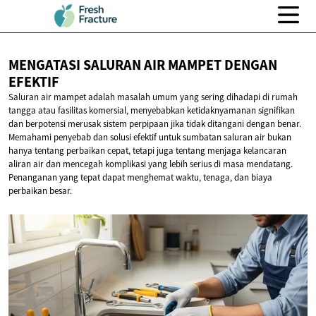
MENGATASI SALURAN AIR MAMPET
DENGAN
EFEKTIF
Saluran air mampet adalah masalah umum yang sering dihadapi di rumah
tangga atau fasilitas komersial, menyebabkan ketidaknyamanan signifikan
dan berpotensi merusak sistem perpipaan jika tidak ditangani dengan benar.
Memahami penyebab dan solusi efektif untuk sumbatan saluran air bukan
hanya tentang perbaikan cepat, tetapi juga tentang menjaga kelancaran
aliran air dan mencegah komplikasi yang lebih serius di masa mendatang.
Penanganan yang tepat dapat menghemat waktu, tenaga, dan biaya
perbaikan besar.