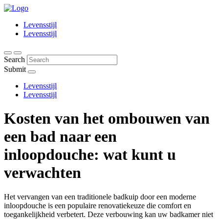
Levensstijl
Levensstijl
Search
Submit
Levensstijl
Levensstijl
Kosten van het ombouwen van
een bad naar een
inloopdouche: wat kunt
u
verwachten
Het vervangen van een traditionele badkuip door een moderne
inloopdouche is een populaire renovatiekeuze die comfort en
toegankelijkheid verbetert. Deze verbouwing kan uw badkamer niet