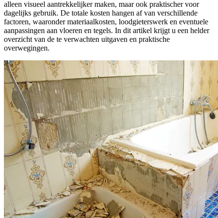
alleen visueel aantrekkelijker maken, maar ook praktischer voor
dagelijks gebruik. De totale kosten hangen af van verschillende
factoren, waaronder materiaalkosten, loodgieterswerk en eventuele
aanpassingen aan vloeren en tegels. In dit artikel krijgt u een helder
overzicht van de te verwachten uitgaven en praktische
overwegingen.