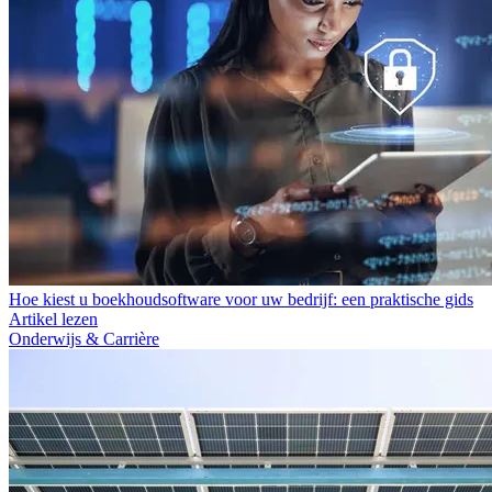
Hoe kiest u boekhoudsoftware voor uw bedrijf: een praktische gids
Artikel lezen
Onderwijs & Carrière