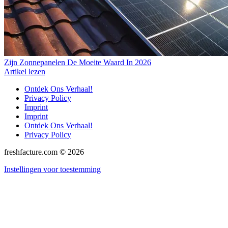
Zijn Zonnepanelen De Moeite Waard In 2026
Artikel lezen
Ontdek Ons Verhaal!
Privacy Policy
Imprint
Imprint
Ontdek Ons Verhaal!
Privacy Policy
freshfacture.com © 2026
Instellingen voor toestemming