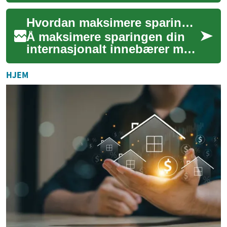
refinansiering eller ved
vurdering av forsikring og
Hvordan maksimere sparingen din internasjonalt
skatt. Verd...
Å maksimere sparingen din
internasjonalt innebærer mer
enn bare å finne en bank med
høy innskuddsrente. Det
HJEM
handler o...