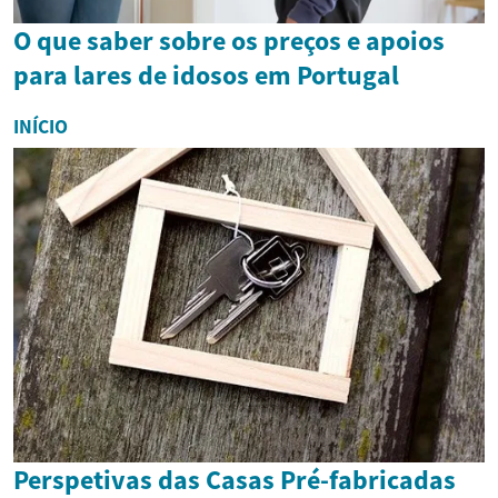
O que saber sobre os preços e apoios
para lares de idosos em Portugal
INÍCIO
Perspetivas das Casas Pré-fabricadas