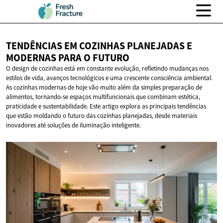
TENDÊNCIAS EM COZINHAS PLANEJADAS E
MODERNAS PARA
O FUTURO
O design de cozinhas está em constante evolução, refletindo mudanças nos
estilos de vida, avanços tecnológicos e uma crescente consciência ambiental.
As cozinhas modernas de hoje vão muito além da simples preparação de
alimentos, tornando-se espaços multifuncionais que combinam estética,
praticidade e sustentabilidade. Este artigo explora as principais tendências
que estão moldando o futuro das cozinhas planejadas, desde materiais
inovadores até soluções de iluminação inteligente.