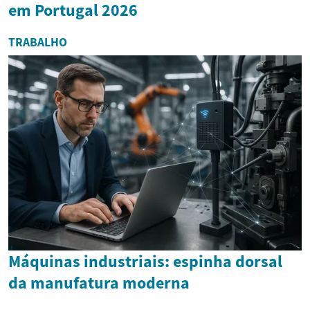
em Portugal 2026
TRABALHO
Máquinas industriais: espinha dorsal
da manufatura moderna