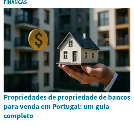
FINANÇAS
Propriedades de propriedade de bancos
para venda em Portugal: um guia
completo