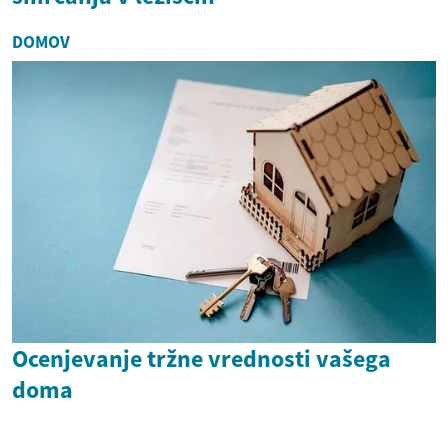
DOMOV
Ocenjevanje tržne vrednosti vašega
doma