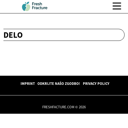
DELO
IMPRINT
ODKRIJTE NAŠO ZGODBO!
PRIVACY POLICY
FRESHFACTURE.COM © 2026