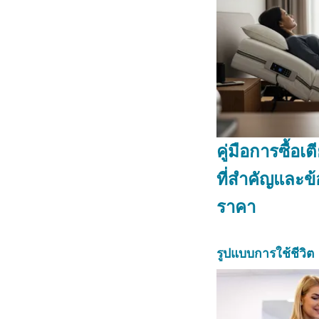
คู่มือการซื้อเ
ที่สำคัญและข้อ
ราคา
รูปแบบการใช้ชีวิต