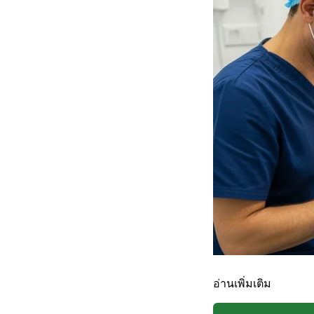
อ่านเพิ่มเติม