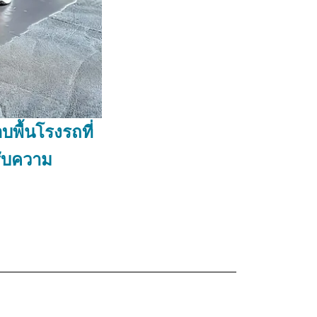
บพื้นโรงรถที่
รับความ