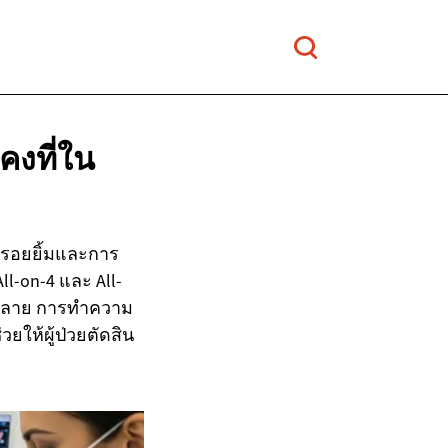
งที่ใน
ูรอยยิ้มและการ
l-on-4 และ All-
ากหลาย การทำความ
ยให้ผู้ป่วยตัดสิน