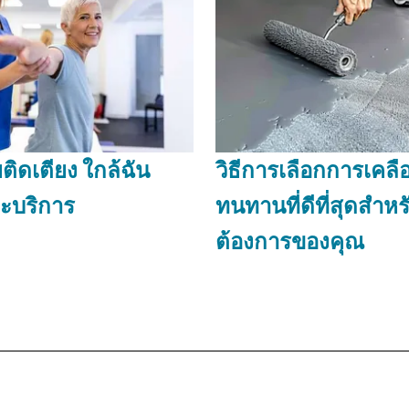
วยติดเตียง ใกล้ฉัน
วิธีการเลือกการเคลือ
ะบริการ
ทนทานที่ดีที่สุดสำห
ต้องการของคุณ