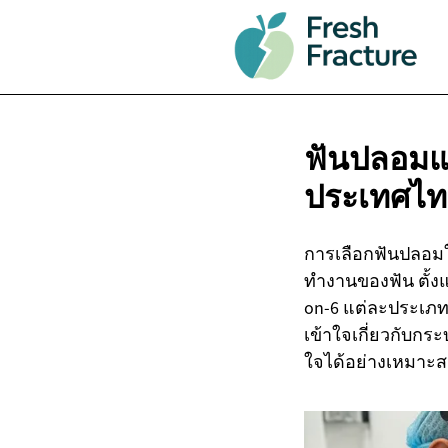
ฟันปลอมแ
ประเทศไท
การเลือกฟันปลอมใ
ทำงานของฟัน ตั้ง
on-6 แต่ละประเภท
เข้าใจเกี่ยวกับกร
ใจได้อย่างเหมาะ