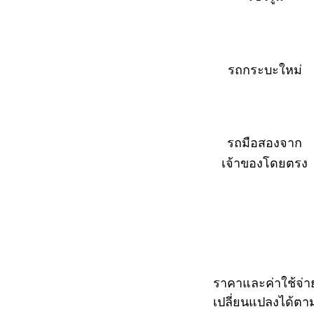
รถกระบะใหม่
รถมือสองจาก
เจ้าของโดยตรง
ราคาและค่าใช้จ่าย
เปลี่ยนแปลงได้ตา