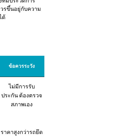
ี่มีประวัติการ
วรขึ้นอยู่กับความ
ได้
ข้อควรระวัง
ไม่มีการรับ
ประกัน ต้องตรวจ
สภาพเอง
ราคาสูงกว่ารถยึด