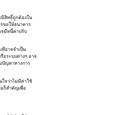
ีสิทธิ์ถูกต้องใน
วรขอให้ธนาคาร
มีหนี้ค่าปรับ
ี่อาจจำเป็น
หรือระบบต่างๆ อาจ
ะสบปัญหาทางการ
ใจว่าไม่มีค่าใช้
อก็สำคัญเพื่อ