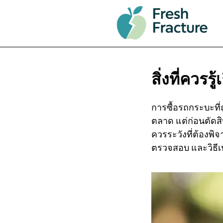
สิ่งที่ควร
การซื้อรถกระบะที
ตลาด แต่ก่อนตัดสิ
ควรระวังที่ต้องพิ
ตรวจสอบ และวิธีเป