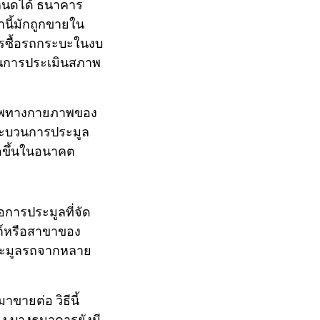
ำหนดได้ ธนาคาร
านี้มักถูกขายใน
การซื้อรถกระบะในงบ
ในการประเมินสภาพ
สภาพทางกายภาพของ
ระบวนการประมูล
กิดขึ้นในอนาคต
การประมูลที่จัด
ต์หรือสาขาของ
ประมูลรถจากหลาย
ขายต่อ วิธีนี้
ง บางธนาคารยังมี