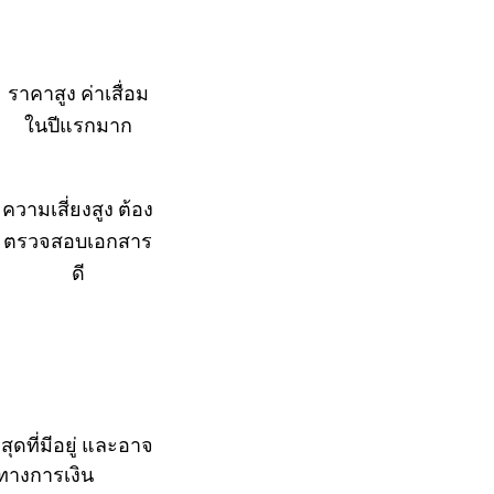
ราคาสูง ค่าเสื่อม
ในปีแรกมาก
ความเสี่ยงสูง ต้อง
ตรวจสอบเอกสาร
ดี
ดที่มีอยู่ และอาจ
ทางการเงิน