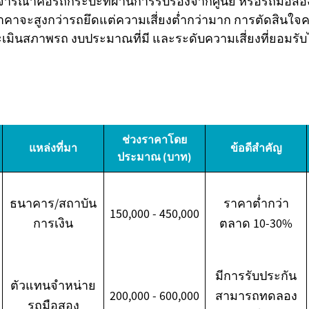
พิจารณาคือรถกระบะที่ผ่านการรับรองจากศูนย์ หรือรถมือสองท
้ราคาจะสูงกว่ารถยึดแต่ความเสี่ยงต่ำกว่ามาก การตัดสินใจค
ินสภาพรถ งบประมาณที่มี และระดับความเสี่ยงที่ยอมรับ
ช่วงราคาโดย
แหล่งที่มา
ข้อดีสำคัญ
ประมาณ (บาท)
ธนาคาร/สถาบัน
ราคาต่ำกว่า
150,000 - 450,000
การเงิน
ตลาด 10-30%
มีการรับประกัน
ตัวแทนจำหน่าย
200,000 - 600,000
สามารถทดลอง
รถมือสอง