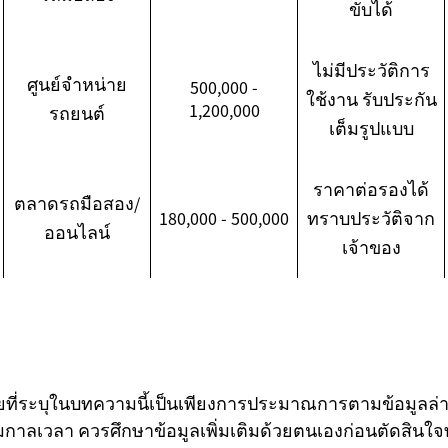
ขับได้
ไม่มีประวัติการ
ศูนย์จำหน่าย
500,000 -
ใช้งาน รับประกัน
1,200,000
รถยนต์
เต็มรูปแบบ
ราคาต่อรองได้
ตลาดรถมือสอง/
180,000 - 500,000
ทราบประวัติจาก
ออนไลน์
เจ้าของ
ที่ระบุในบทความนี้เป็นเพียงการประมาณการตามข้อมูลล่าสุ
มกาลเวลา ควรศึกษาข้อมูลเพิ่มเติมด้วยตนเองก่อนตัดสินใจ