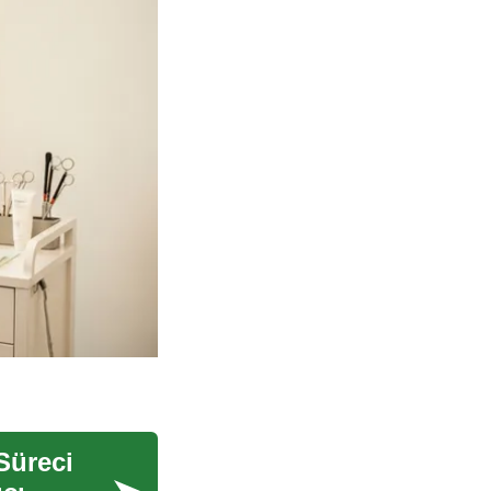
Süreci