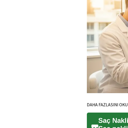
DAHA FAZLASINI OKU
Saç Nakli