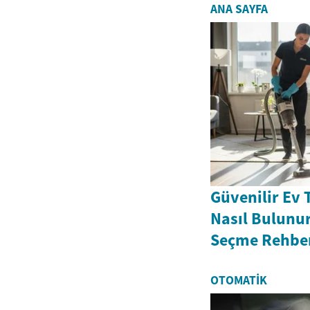
ANA SAYFA
Güvenilir Ev 
Nasıl Bulunur
Seçme Rehbe
OTOMATIK