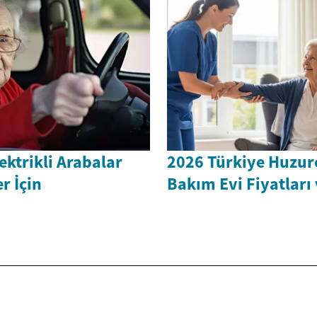
ektrikli Arabalar
2026 Türkiye Huzure
r İçin
Bakım Evi Fiyatları