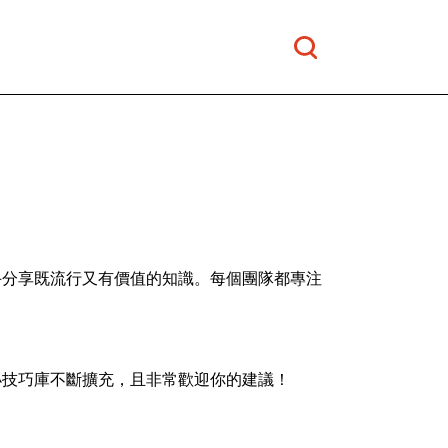
手分享既流行又有價值的知識。每個團隊都專注
小技巧庫不斷擴充，且非常歡迎你的建議！