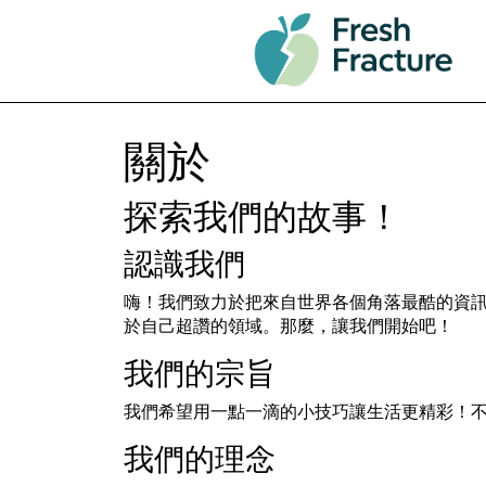
關於
探索我們的故事！
認識我們
嗨！我們致力於把來自世界各個角落最酷的資
於自己超讚的領域。那麼，讓我們開始吧！
我們的宗旨
我們希望用一點一滴的小技巧讓生活更精彩！
我們的理念