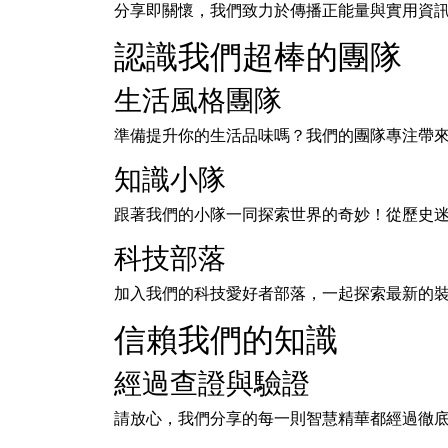
分享即關懷，我們致力於傳播正能量與實用資
認識我們超棒的團隊
生活風格團隊
準備提升你的生活品味嗎？我們的團隊專注帶
知識小隊
跟著我們的小隊一同探索世界的奇妙！從歷史
科技部落
加入我們的科技愛好者部落，一起探索最新的
信賴我們的知識
經過查證與驗證
請放心，我們分享的每一則智慧精華都經過徹