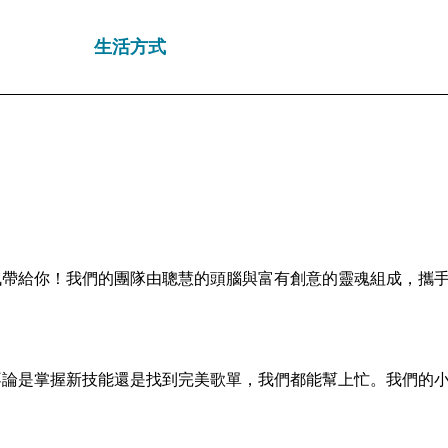
生活方式
訊帶給你！我們的團隊由聰慧的頭腦與富有創意的靈魂組成，攜
不論是掌握新技能還是找到完美歌單，我們都能幫上忙。我們的