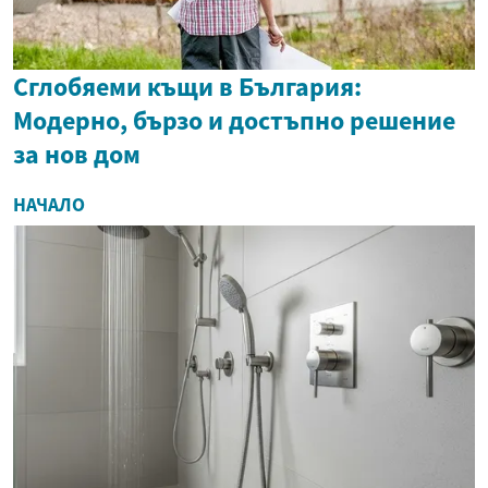
Сглобяеми къщи в България:
Модерно, бързо и достъпно решение
за нов дом
НАЧАЛО