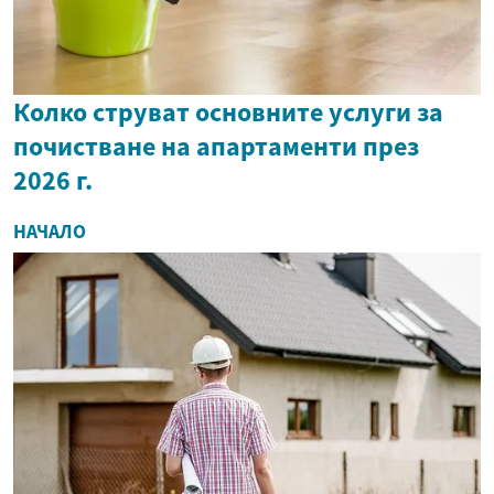
Колко струват основните услуги за
почистване на апартаменти през
2026 г.
НАЧАЛО