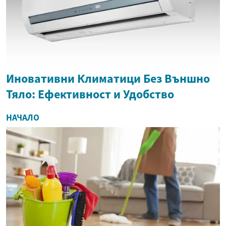
Иновативни Климатици Без Външно
Тяло: Ефективност и Удобство
НАЧАЛО