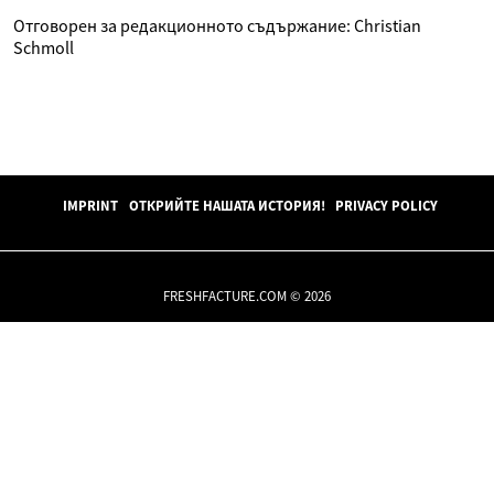
Отговорен за редакционното съдържание: Christian
Schmoll
IMPRINT
ОТКРИЙТЕ НАШАТА ИСТОРИЯ!
PRIVACY POLICY
FRESHFACTURE.COM © 2026