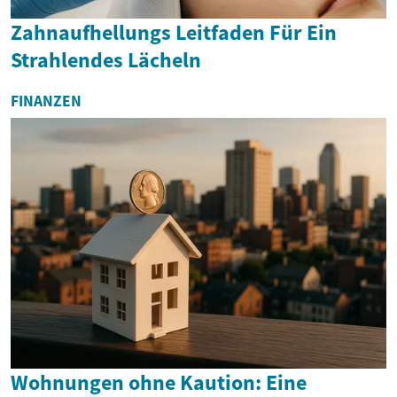
Zahnaufhellungs Leitfaden Für Ein
Strahlendes Lächeln
FINANZEN
Wohnungen ohne Kaution: Eine