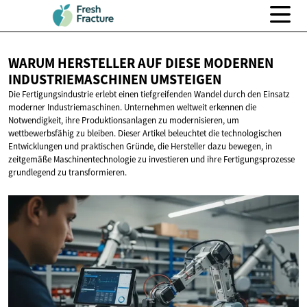
WARUM HERSTELLER AUF DIESE MODERNEN
INDUSTRIEMASCHINEN UMSTEIGEN
Die Fertigungsindustrie erlebt einen tiefgreifenden Wandel durch den Einsatz
moderner Industriemaschinen. Unternehmen weltweit erkennen die
Notwendigkeit, ihre Produktionsanlagen zu modernisieren, um
wettbewerbsfähig zu bleiben. Dieser Artikel beleuchtet die technologischen
Entwicklungen und praktischen Gründe, die Hersteller dazu bewegen, in
zeitgemäße Maschinentechnologie zu investieren und ihre Fertigungsprozesse
grundlegend zu transformieren.