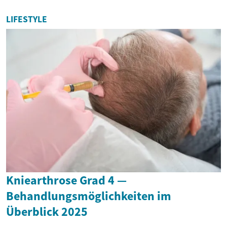
LIFESTYLE
Kniearthrose Grad 4 —
Behandlungsmöglichkeiten im
Überblick 2025