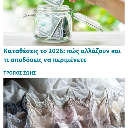
Καταθέσεις το 2026: πώς αλλάζουν και
τι αποδόσεις να περιμένετε
ΤΡΌΠΟΣ ΖΩΉΣ