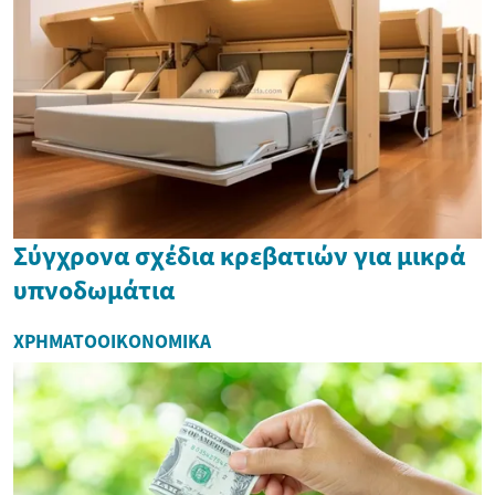
Σύγχρονα σχέδια κρεβατιών για μικρά
υπνοδωμάτια
ΧΡΗΜΑΤΟΟΙΚΟΝΟΜΙΚΆ