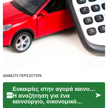
ΔΙΑΒΑΣΤΕ ΠΕΡΙΣΣΟΤΕΡΑ
Ευκαιρίες στην αγορά καινούργιων οικονομικών αυτοκινήτων
Η αναζήτηση για ένα
καινούργιο, οικονομικό
αυτοκίνητο με