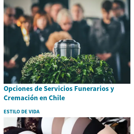
Opciones de Servicios Funerarios y
Cremación en Chile
ESTILO DE VIDA