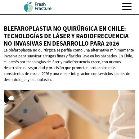
BLEFAROPLASTIA NO QUIRÚRGICA EN CHILE:
TECNOLOGÍAS DE LÁSER Y RADIOFRECUENCIA
NO INVASIVAS EN DESARROLLO
PARA 2026
La blefaroplastia no quirúrgica se perfila como una alternativa mínimamente
invasiva para suavizar arrugas finas y flacidez leve en los párpados. En Chile,
el interés por tecnologías de láser y radiofrecuencia crece, con nuevos
desarrollos de seguridad y precisión que prometen protocolos más
consistentes de cara a 2026 y una mejor integración con servicios locales de
dermatología y oculoplastia.