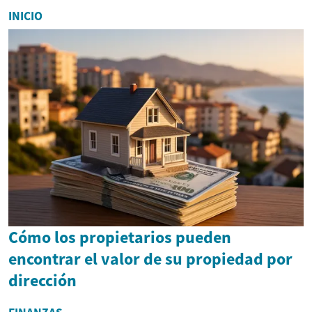
depósitos de grasa
INICIO
localizados y mejo...
Cómo los propietarios pueden
encontrar el valor de su propiedad por
dirección