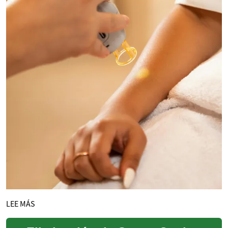
LEE MÁS