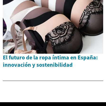
El futuro de la ropa íntima en España:
innovación y sostenibilidad