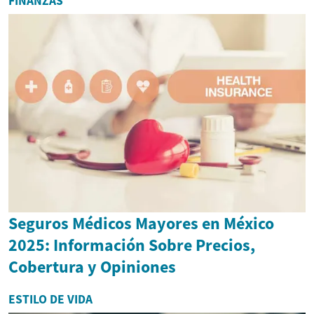
FINANZAS
Seguros Médicos Mayores en México
2025: Información Sobre Precios,
Cobertura y Opiniones
ESTILO DE VIDA