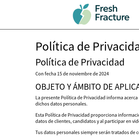
Política de Privacid
Política de Privacidad
Con fecha 15 de noviembre de 2024
OBJETO Y ÁMBITO DE APLIC
La presente Política de Privacidad informa acerca
dichos datos personales.
Esta Política de Privacidad proporciona información
datos de clientes, candidatos y al participar en v
Tus datos personales siempre serán tratados de co