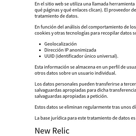
En el sitio web se utiliza una llamada herramienta 
qué páginas y qué enlaces clican). El proveedor 
tratamiento de datos.
En función del análisis del comportamiento de lo
cookies y otras tecnologías para recopilar datos s
Geolocalización
Dirección IP anonimizada
UUID (identificador único universal).
Esta información se almacena en un perfil de usua
otros datos sobre un usuario individual.
Los datos personales pueden transferirse a tercer
salvaguardas apropiadas para dicha transferencia 
salvaguardas apropiadas a petición.
Estos datos se eliminan regularmente tras unos dí
La base jurídica para este tratamiento de datos es 
New Relic