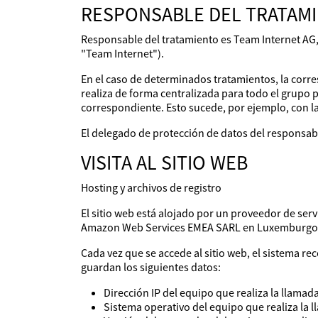
RESPONSABLE DEL TRATAMI
Responsable del tratamiento es Team Internet AG,
"Team Internet").
En el caso de determinados tratamientos, la corre
realiza de forma centralizada para todo el grupo p
correspondiente. Esto sucede, por ejemplo, con la
El delegado de protección de datos del responsa
VISITA AL SITIO WEB
Hosting y archivos de registro
El sitio web está alojado por un proveedor de ser
Amazon Web Services EMEA SARL en Luxemburgo
Cada vez que se accede al sitio web, el sistema re
guardan los siguientes datos:
Dirección IP del equipo que realiza la llamad
Sistema operativo del equipo que realiza la 