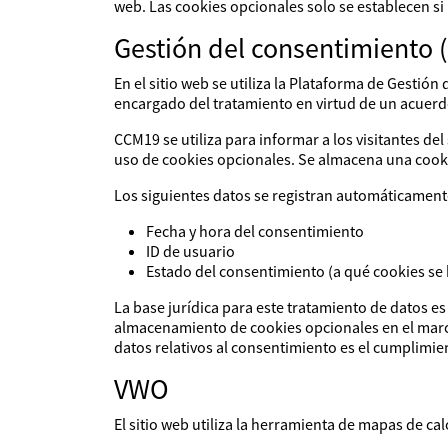
web. Las cookies opcionales solo se establecen s
Gestión del consentimiento 
En el sitio web se utiliza la Plataforma de Ges
encargado del tratamiento en virtud de un acuerd
CCM19 se utiliza para informar a los visitantes del 
uso de cookies opcionales. Se almacena una cook
Los siguientes datos se registran automáticament
Fecha y hora del consentimiento
ID de usuario
Estado del consentimiento (a qué cookies se
La base jurídica para este tratamiento de datos es
almacenamiento de cookies opcionales en el marco 
datos relativos al consentimiento es el cumplimie
VWO
El sitio web utiliza la herramienta de mapas de ca