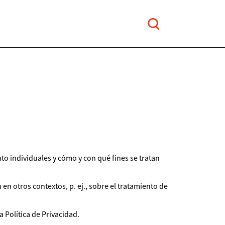
o individuales y cómo y con qué fines se tratan
 en otros contextos, p. ej., sobre el tratamiento de
 Política de Privacidad.