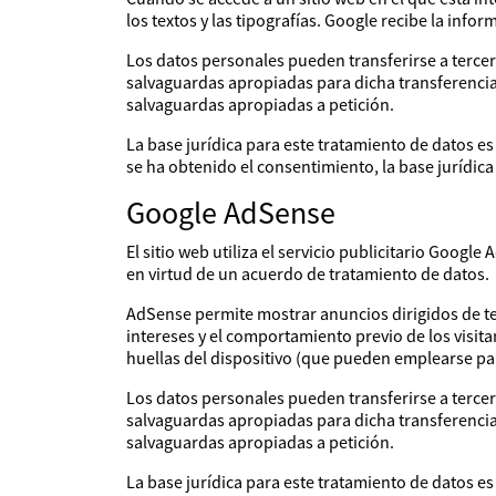
los textos y las tipografías. Google recibe la infor
Los datos personales pueden transferirse a tercer
salvaguardas apropiadas para dicha transferencia 
salvaguardas apropiadas a petición.
La base jurídica para este tratamiento de datos es
se ha obtenido el consentimiento, la base jurídi
Google AdSense
El sitio web utiliza el servicio publicitario Goo
en virtud de un acuerdo de tratamiento de datos.
AdSense permite mostrar anuncios dirigidos de ter
intereses y el comportamiento previo de los visita
huellas del dispositivo (que pueden emplearse par
Los datos personales pueden transferirse a tercer
salvaguardas apropiadas para dicha transferencia 
salvaguardas apropiadas a petición.
La base jurídica para este tratamiento de datos es