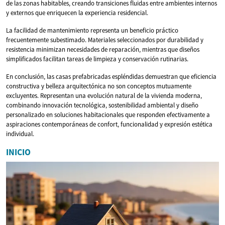
de las zonas habitables, creando transiciones fluidas entre ambientes internos
y externos que enriquecen la experiencia residencial.
La facilidad de mantenimiento representa un beneficio práctico
frecuentemente subestimado. Materiales seleccionados por durabilidad y
resistencia minimizan necesidades de reparación, mientras que diseños
simplificados facilitan tareas de limpieza y conservación rutinarias.
En conclusión, las casas prefabricadas espléndidas demuestran que eficiencia
constructiva y belleza arquitectónica no son conceptos mutuamente
excluyentes. Representan una evolución natural de la vivienda moderna,
combinando innovación tecnológica, sostenibilidad ambiental y diseño
personalizado en soluciones habitacionales que responden efectivamente a
aspiraciones contemporáneas de confort, funcionalidad y expresión estética
individual.
INICIO