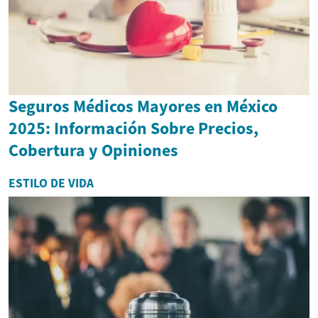
Seguros Médicos Mayores en México
2025: Información Sobre Precios,
Cobertura y Opiniones
ESTILO DE VIDA