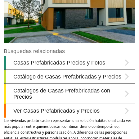
Las viviendas prefabricadas representan una solución habitacional cada vez
más popular entre quienes buscan combinar diseño contemporáneo,
eficiencia constructiva y personalización. A diferencia de las percepciones
antiguas, estas estructuras modulares ahora incorporan materiales de