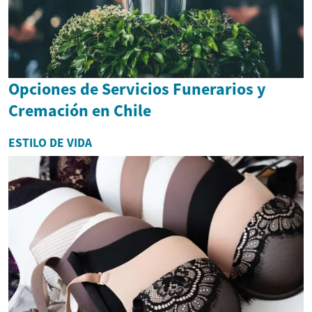
Opciones de Servicios Funerarios y
Cremación en Chile
ESTILO DE VIDA