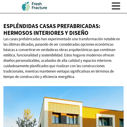
ESPLÉNDIDAS CASAS PREFABRICADAS:
HERMOSOS INTERIORES
Y DISEÑO
Las casas prefabricadas han experimentado una transformación notable en
las últimas décadas, pasando de ser consideradas opciones económicas
básicas a convertirse en verdaderas obras arquitectónicas que combinan
estética, funcionalidad y sostenibilidad. Estos hogares modernos ofrecen
diseños personalizables, acabados de alta calidad y espacios interiores
cuidadosamente planificados que rivalizan con las construcciones
tradicionales, mientras mantienen ventajas significativas en términos de
tiempo de construcción y eficiencia energética.