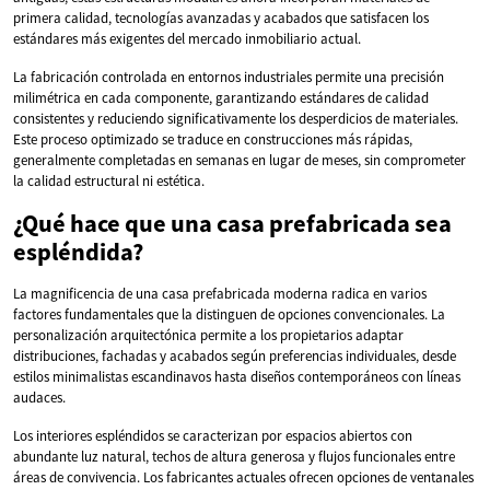
primera calidad, tecnologías avanzadas y acabados que satisfacen los
estándares más exigentes del mercado inmobiliario actual.
La fabricación controlada en entornos industriales permite una precisión
milimétrica en cada componente, garantizando estándares de calidad
consistentes y reduciendo significativamente los desperdicios de materiales.
Este proceso optimizado se traduce en construcciones más rápidas,
generalmente completadas en semanas en lugar de meses, sin comprometer
la calidad estructural ni estética.
¿Qué hace que una casa prefabricada sea
espléndida?
La magnificencia de una casa prefabricada moderna radica en varios
factores fundamentales que la distinguen de opciones convencionales. La
personalización arquitectónica permite a los propietarios adaptar
distribuciones, fachadas y acabados según preferencias individuales, desde
estilos minimalistas escandinavos hasta diseños contemporáneos con líneas
audaces.
Los interiores espléndidos se caracterizan por espacios abiertos con
abundante luz natural, techos de altura generosa y flujos funcionales entre
áreas de convivencia. Los fabricantes actuales ofrecen opciones de ventanales