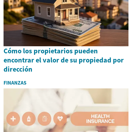
Cómo los propietarios pueden
encontrar el valor de su propiedad por
dirección
FINANZAS