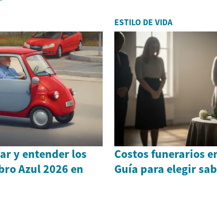
ESTILO DE VIDA
ar y entender los
Costos funerarios e
ibro Azul 2026 en
Guía para elegir sa