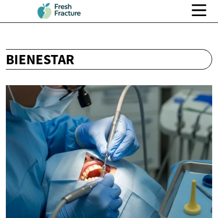
BIENESTAR