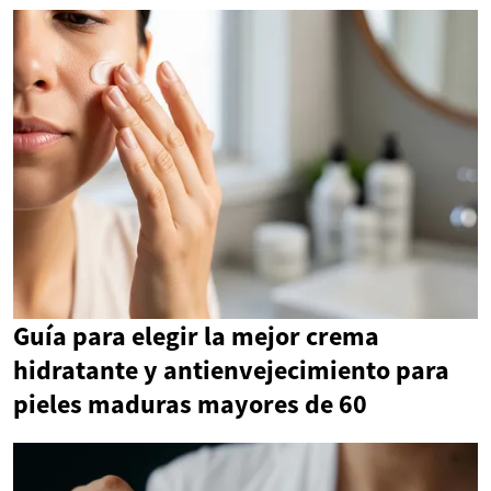
Guía para elegir la mejor crema
hidratante y antienvejecimiento para
pieles maduras mayores de 60