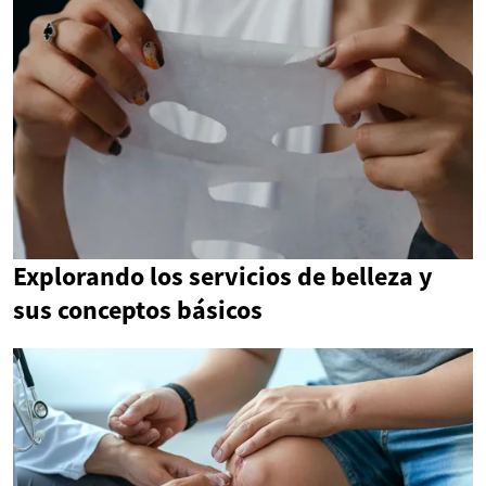
Explorando los servicios de belleza y
sus conceptos básicos