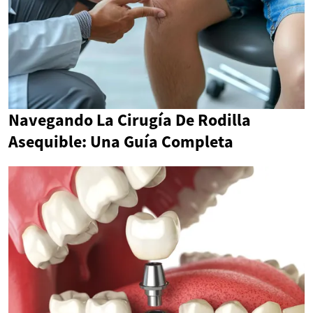
Navegando La Cirugía De Rodilla
Asequible: Una Guía Completa