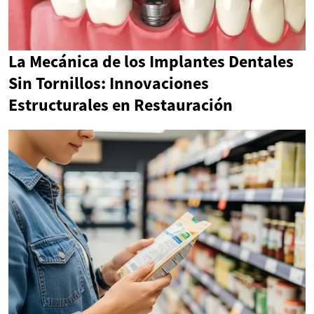
La Mecánica de los Implantes Dentales
Sin Tornillos: Innovaciones
Estructurales en Restauración