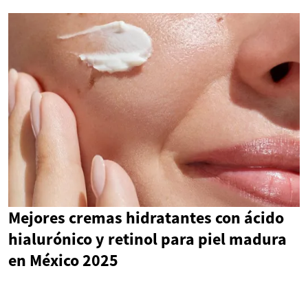
Mejores cremas hidratantes con ácido
hialurónico y retinol para piel madura
en México 2025