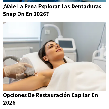
¿Vale La Pena Explorar Las Dentaduras
Snap On En 2026?
Opciones De Restauración Capilar En
2026