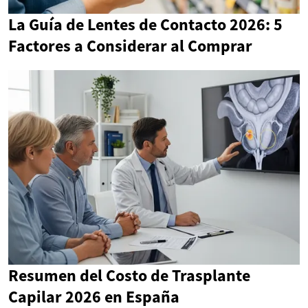
La Guía de Lentes de Contacto 2026: 5
Factores a Considerar al Comprar
Resumen del Costo de Trasplante
Capilar 2026 en España