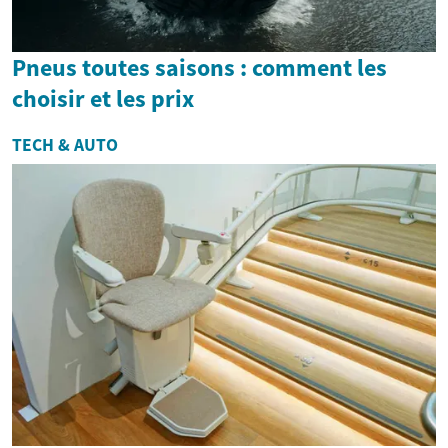
Pneus toutes saisons : comment les
choisir et les prix
TECH & AUTO