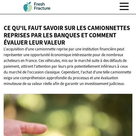
CE QU'IL FAUT SAVOIR SUR LES CAMIONNETTES
REPRISES PAR LES BANQUES ET COMMENT
ÉVALUER
LEUR VALEUR
L'acquisition d'une camionnette reprise par une institution financière peut
représenter une opportunité économique intéressante pour de nombreux
acheteurs en France. Ces véhicules, mis sur le marché suite à des défauts de
paiement, attirent l'attention par leurs prix potentiellement inférieurs à ceux
du marché de l'occasion classique. Cependant, l'achat d'une telle camionnette
exige une compréhension approfondie du processus et une évaluation
minutieuse de sa valeur réelle afin de garantir un investissement judicieux.