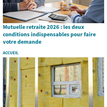
Mutuelle retraite 2026 : les deux
conditions indispensables pour faire
votre demande
ACCUEIL