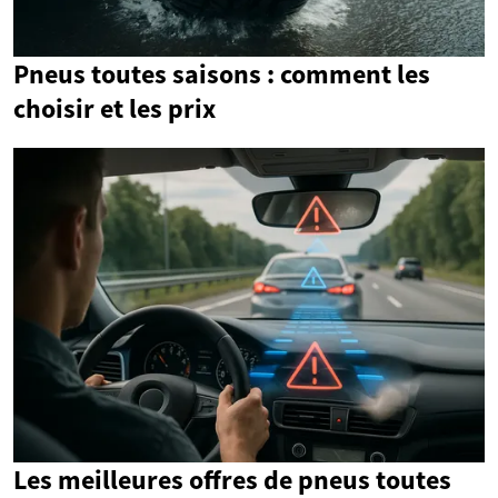
Pneus toutes saisons : comment les
choisir et les prix
Les meilleures offres de pneus toutes