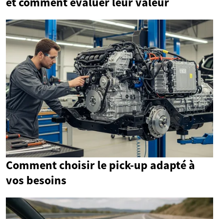
et comment évaluer leur valeur
Comment choisir le pick-up adapté à
vos besoins