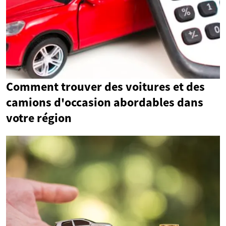
Comment trouver des voitures et des
camions d'occasion abordables dans
votre région