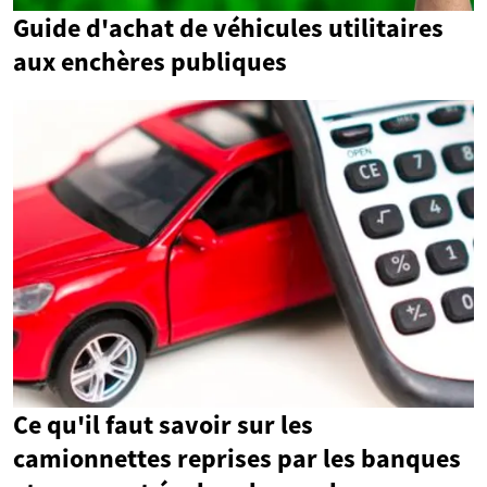
Guide d'achat de véhicules utilitaires
aux enchères publiques
Ce qu'il faut savoir sur les
camionnettes reprises par les banques