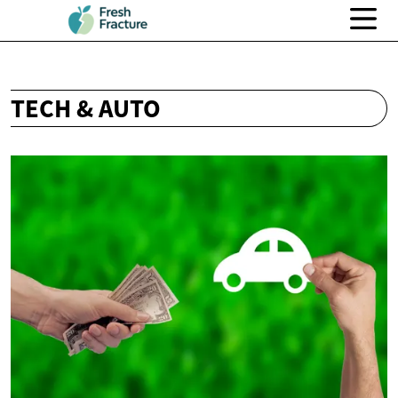
TECH & AUTO