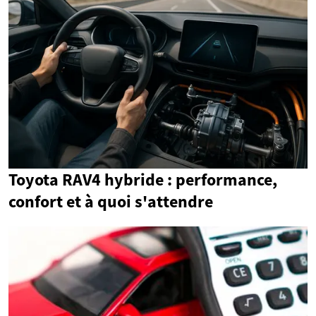
Toyota RAV4 hybride : performance,
confort et à quoi s'attendre