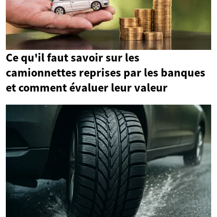
Ce qu'il faut savoir sur les
camionnettes reprises par les banques
et comment évaluer leur valeur