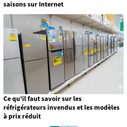
saisons sur Internet
Ce qu'il faut savoir sur les
réfrigérateurs invendus et les modèles
à prix réduit