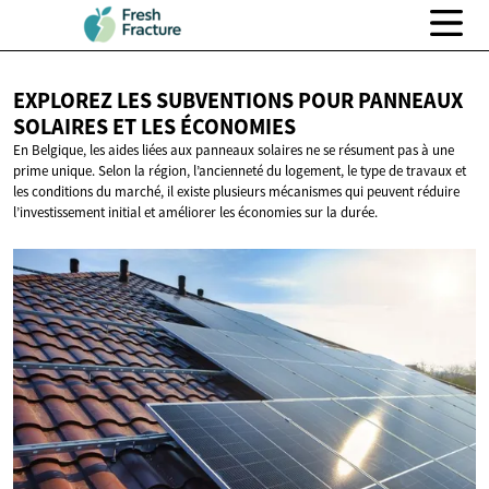
EXPLOREZ LES SUBVENTIONS POUR PANNEAUX
SOLAIRES ET
LES ÉCONOMIES
En Belgique, les aides liées aux panneaux solaires ne se résument pas à une
prime unique. Selon la région, l’ancienneté du logement, le type de travaux et
les conditions du marché, il existe plusieurs mécanismes qui peuvent réduire
l’investissement initial et améliorer les économies sur la durée.