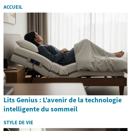
ACCUEIL
Lits Genius : L’avenir de la technologie
intelligente du sommeil
STYLE DE VIE