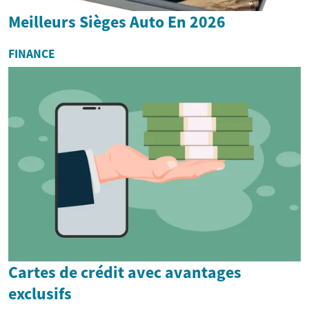
Meilleurs Sièges Auto En 2026
FINANCE
Cartes de crédit avec avantages
exclusifs