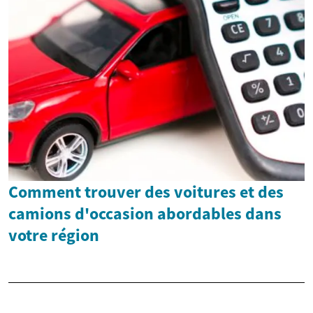
Comment trouver des voitures et des
camions d'occasion abordables dans
votre région