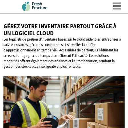
GÉREZ VOTRE INVENTAIRE PARTOUT GRÂCE À
UN
LOGICIEL CLOUD
Les logiciels de gestion d’inventaire basés sur le cloud aident les entreprises à
suivre les stocks, gérer les commandes et surveiller la chaîne
d’approvisionnement en temps réel. Accessibles de partout, ils réduisent les
erreurs, font gagner du temps et améliorent l’efficacité. Les solutions
modernes offrent également des analyses et l’automatisation, rendant la
gestion des stocks plus intelligente et plus rentable.