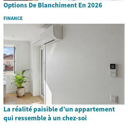
Options De Blanchiment En 2026
FINANCE
La réalité paisible d’un appartement
qui ressemble à un chez-soi