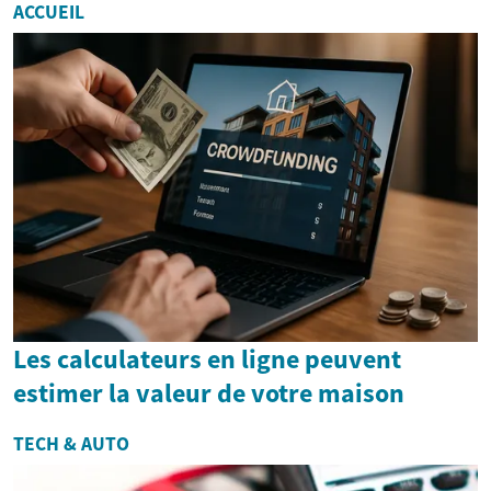
ACCUEIL
Les calculateurs en ligne peuvent
estimer la valeur de votre maison
TECH & AUTO