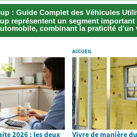
-up représentent un segment important
utomobile, combinant la praticité d'un 
a...
ACCUEIL
aite 2026 : les deux
Vivre de manière du