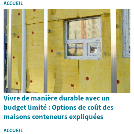
ACCUEIL
Vivre de manière durable avec un
budget limité : Options de coût des
maisons conteneurs expliquées
ACCUEIL