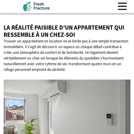
LA RÉALITÉ PAISIBLE D’UN APPARTEMENT QUI
RESSEMBLE À
UN CHEZ-SOI
Trouver un appartement en location ne se limite pas à une simple transaction
immobilière. Il s'agit de découvrir un espace où chaque détail contribue à
créer une atmosphère de confort et de familiarité. Un logement devient
véritablement un chez-soi lorsque les éléments du quotidien s'harmonisent
naturellement avec votre rythme de vie, transformant quatre murs en un
refuge personnel empreint de sérénité.