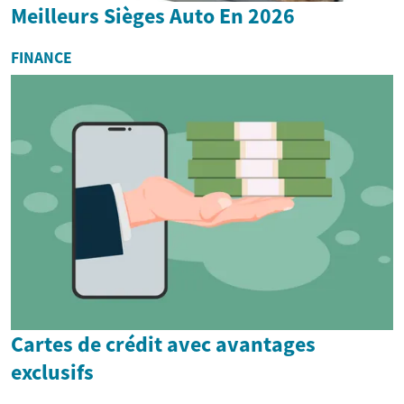
Meilleurs Sièges Auto En 2026
FINANCE
Cartes de crédit avec avantages
exclusifs