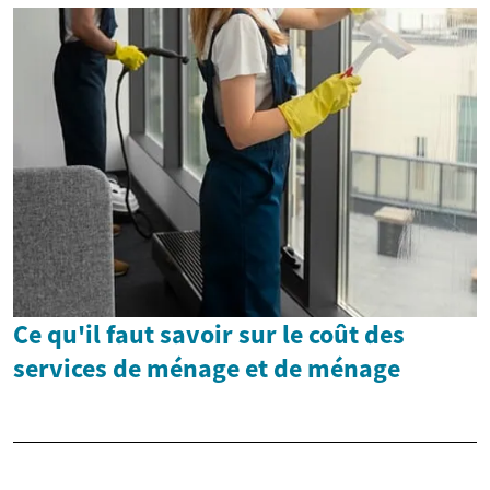
Ce qu'il faut savoir sur le coût des
services de ménage et de ménage