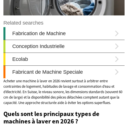
Acheter une machine à laver en 2026 revient surtout à arbitrer entre
contraintes de logement, habitudes de lavage et consommation d’eau et
d’électricité. En Suisse, le niveau sonore, les dimensions standards (souvent 60
cm de large) et la disponibilité des pièces détachées comptent autant que la
capacité. Une approche structurée aide à éviter les options superflues.
Quels sont les principaux types de
machines à laver en 2026 ?