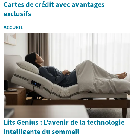
Cartes de crédit avec avantages
exclusifs
ACCUEIL
Lits Genius : L’avenir de la technologie
intelligente du sommeil