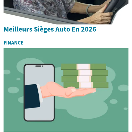
Meilleurs Sièges Auto En 2026
FINANCE