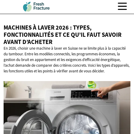
MACHINES À LAVER 2026 : TYPES,
FONCTIONNALITÉS ET CE QU’IL FAUT SAVOIR
AVANT D’ACHETER
En 2026, choisir une machine à laver en Suisse ne se limite plus à la capacité
du tambour. Entre les modèles connectés, les programmes économes, la
gestion du bruit en appartement et les exigences d’efficacité énergétique,
l’achat demande de comparer des critères concrets. Voici les types d’appareils,
les fonctions utiles et les points à vérifier avant de vous décider.