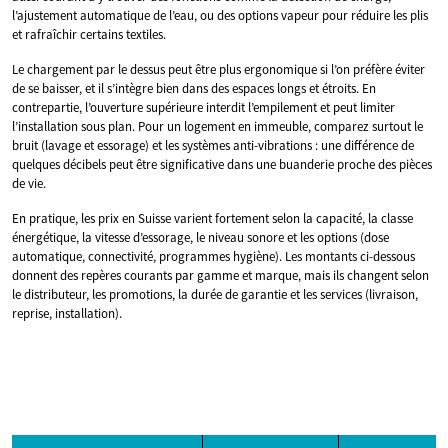
l’ajustement automatique de l’eau, ou des options vapeur pour réduire les plis
et rafraîchir certains textiles.
Le chargement par le dessus peut être plus ergonomique si l’on préfère éviter
de se baisser, et il s’intègre bien dans des espaces longs et étroits. En
contrepartie, l’ouverture supérieure interdit l’empilement et peut limiter
l’installation sous plan. Pour un logement en immeuble, comparez surtout le
bruit (lavage et essorage) et les systèmes anti-vibrations : une différence de
quelques décibels peut être significative dans une buanderie proche des pièces
de vie.
En pratique, les prix en Suisse varient fortement selon la capacité, la classe
énergétique, la vitesse d’essorage, le niveau sonore et les options (dose
automatique, connectivité, programmes hygiène). Les montants ci-dessous
donnent des repères courants par gamme et marque, mais ils changent selon
le distributeur, les promotions, la durée de garantie et les services (livraison,
reprise, installation).