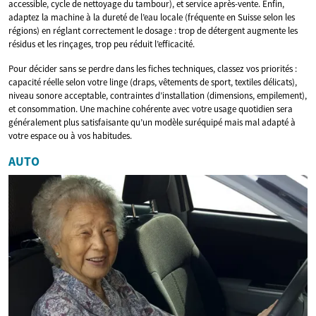
accessible, cycle de nettoyage du tambour), et service après-vente. Enfin,
adaptez la machine à la dureté de l’eau locale (fréquente en Suisse selon les
régions) en réglant correctement le dosage : trop de détergent augmente les
résidus et les rinçages, trop peu réduit l’efficacité.
Pour décider sans se perdre dans les fiches techniques, classez vos priorités :
capacité réelle selon votre linge (draps, vêtements de sport, textiles délicats),
niveau sonore acceptable, contraintes d’installation (dimensions, empilement),
et consommation. Une machine cohérente avec votre usage quotidien sera
généralement plus satisfaisante qu’un modèle suréquipé mais mal adapté à
votre espace ou à vos habitudes.
AUTO