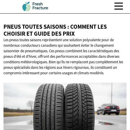
PNEUS TOUTES SAISONS : COMMENT LES
CHOISIR ET GUIDE
DES PRIX
Les pneus toutes saisons représentent une solution polyvalente pour de
nombreux conducteurs canadiens qui souhaitent éviter le changement
saisonnier de pneumatiques. Ces pneus combinent les caractéristiques des
pneus d'été et d'hiver, offrant des performances acceptables dans diverses
conditions météorologiques. Bien qu'ils ne remplacent pas complètement les
pneus spécialisés dans les régions aux hivers rigoureux, ils constituent un
compromis intéressant pour certains usages et climats modérés.