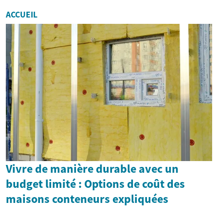
ACCUEIL
Vivre de manière durable avec un
budget limité : Options de coût des
maisons conteneurs expliquées