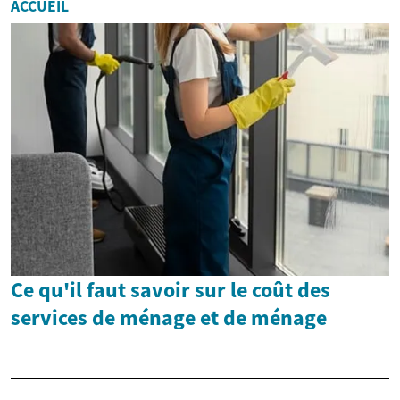
ACCUEIL
Ce qu'il faut savoir sur le coût des
services de ménage et de ménage