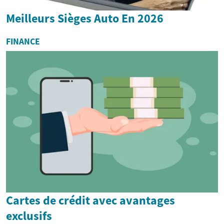
Meilleurs Sièges Auto En 2026
FINANCE
Cartes de crédit avec avantages
exclusifs