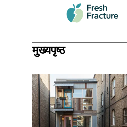
मुख्यपृष्ठ