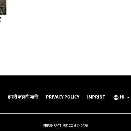
र
हमारी कहानी जानें!
PRIVACY POLICY
IMPRINT
HI
FRESHFACTURE.COM © 2026