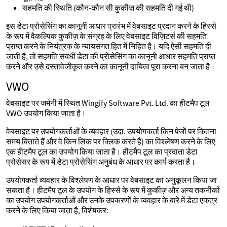
सहमति की स्थिति (कौन-कौन सी कुकीज़ की सहमति दी गई थी)
इस डेटा प्रोसेसिंग का कानूनी आधार प्रारंभ में वेबसाइट प्रदान करने के हिस्से
के रूप में वैकल्पिक कुकीज़ के संग्रह के लिए वेबसाइट विज़िटर्स की सहमति
प्राप्त करने के नियंत्रक के न्यायसंगत हित में निहित है। यदि ऐसी सहमति दी
जाती है, तो सहमति संबंधी डेटा की प्रोसेसिंग का कानूनी आधार सहमति प्राप्त
करने और उसे दस्तावेजीकृत करने का कानूनी दायित्व पूरा करना बन जाता है।
VWO
वेबसाइट पर जर्मनी में स्थित Wingify Software Pvt. Ltd. का हीटमैप टूल
VWO उपयोग किया जाता है।
वेबसाइट पर उपयोगकर्ताओं के व्यवहार (उदा. उपयोगकर्ता किन पेजों पर कितना
समय बिताते हैं और वे किन लिंक पर क्लिक करते हैं) का विश्लेषण करने के लिए
एक हीटमैप टूल का उपयोग किया जाता है। हीटमैप टूल का प्रदाता डेटा
प्रोसेसर के रूप में डेटा प्रोसेसिंग अनुबंध के आधार पर कार्य करता है।
उपयोगकर्ता व्यवहार के विश्लेषण के आधार पर वेबसाइट का अनुकूलन किया जा
सकता है। हीटमैप टूल के उपयोग के हिस्से के रूप में कुकीज़ और अन्य तकनीकों
का उपयोग उपयोगकर्ताओं और उनके उपकरणों के व्यवहार के बारे में डेटा एकत्र
करने के लिए किया जाता है, विशेषकर: