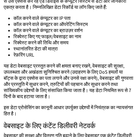
से उस एक्सेस कर रहे एंड डिवाइस के कंप्यूटर सिस्टम से डेटा और जानकारी
एकत्र करता है। निम्नलिखित डेटा रिकॉर्ड या लॉग किए जाते हैं:
कॉल करने वाले कंप्यूटर का IP पता
कॉल करने वाले कंप्यूटर का ऑपरेटिंग सिस्टम
कॉल करने वाले कंप्यूटर का ब्राउज़र वर्शन
रिक्वेस्ट किए गए फाइल/वेबसाइट का नाम
रिक्वेस्ट करने की तिथि और समय
स्थानांतरित डेटा की मात्रा
रेफ़रिंग URL
यह डेटा वेबसाइट प्रस्तुत करने की क्षमता बनाए रखने, वेबसाइट की सुरक्षा,
उपलब्धता और अखंडता सुनिश्चित करने (उदाहरण के लिए DoS हमलों या
बॉट्स के द्वारा एक्सेस का पता लगाने और उनसे रक्षा करने), वेबसाइट की गुणवत्ता
और प्रस्तुति में सुधार करने, त्रुटियों की पहचान और सुधार करने तथा
सांख्यिकीय उद्देश्यों के लिए संसाधित किया जाता है। यह डेटा नियमित रूप से 7
दिनों के बाद हटाया जाता है।
इस डेटा प्रोसेसिंग का कानूनी आधार उपर्युक्त उद्देश्यों में नियंत्रक का न्यायसंगत
हित है।
वेबसाइट के लिए कंटेंट डिलीवरी नेटवर्क
वेबसाइट की सुरक्षा और वितरण गति बढ़ाने के लिए वेबसाइट एक कंटेंट डिलीवरी