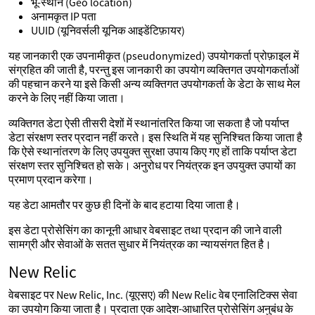
भू-स्थान (Geo location)
अनामकृत IP पता
UUID (यूनिवर्सली यूनिक आइडेंटिफ़ायर)
यह जानकारी एक उपनामीकृत (pseudonymized) उपयोगकर्ता प्रोफ़ाइल में
संग्रहित की जाती है, परन्तु इस जानकारी का उपयोग व्यक्तिगत उपयोगकर्ताओं
की पहचान करने या इसे किसी अन्य व्यक्तिगत उपयोगकर्ता के डेटा के साथ मेल
करने के लिए नहीं किया जाता।
व्यक्तिगत डेटा ऐसी तीसरी देशों में स्थानांतरित किया जा सकता है जो पर्याप्त
डेटा संरक्षण स्तर प्रदान नहीं करते। इस स्थिति में यह सुनिश्चित किया जाता है
कि ऐसे स्थानांतरण के लिए उपयुक्त सुरक्षा उपाय किए गए हों ताकि पर्याप्त डेटा
संरक्षण स्तर सुनिश्चित हो सके। अनुरोध पर नियंत्रक इन उपयुक्त उपायों का
प्रमाण प्रदान करेगा।
यह डेटा आमतौर पर कुछ ही दिनों के बाद हटाया दिया जाता है।
इस डेटा प्रोसेसिंग का कानूनी आधार वेबसाइट तथा प्रदान की जाने वाली
सामग्री और सेवाओं के सतत सुधार में नियंत्रक का न्यायसंगत हित है।
New Relic
वेबसाइट पर New Relic, Inc. (यूएसए) की New Relic वेब एनालिटिक्स सेवा
का उपयोग किया जाता है। प्रदाता एक आदेश-आधारित प्रोसेसिंग अनुबंध के