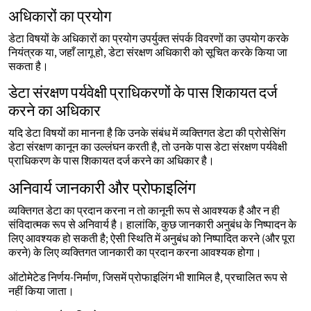
अधिकारों का प्रयोग
डेटा विषयों के अधिकारों का प्रयोग उपर्युक्त संपर्क विवरणों का उपयोग करके
नियंत्रक या, जहाँ लागू हो, डेटा संरक्षण अधिकारी को सूचित करके किया जा
सकता है।
डेटा संरक्षण पर्यवेक्षी प्राधिकरणों के पास शिकायत दर्ज
करने का अधिकार
यदि डेटा विषयों का मानना है कि उनके संबंध में व्यक्तिगत डेटा की प्रोसेसिंग
डेटा संरक्षण कानून का उल्लंघन करती है, तो उनके पास डेटा संरक्षण पर्यवेक्षी
प्राधिकरण के पास शिकायत दर्ज करने का अधिकार है।
अनिवार्य जानकारी और प्रोफाइलिंग
व्यक्तिगत डेटा का प्रदान करना न तो कानूनी रूप से आवश्यक है और न ही
संविदात्मक रूप से अनिवार्य है। हालांकि, कुछ जानकारी अनुबंध के निष्पादन के
लिए आवश्यक हो सकती है; ऐसी स्थिति में अनुबंध को निष्पादित करने (और पूरा
करने) के लिए व्यक्तिगत जानकारी का प्रदान करना आवश्यक होगा।
ऑटोमेटेड निर्णय-निर्माण, जिसमें प्रोफाइलिंग भी शामिल है, प्रचालित रूप से
नहीं किया जाता।