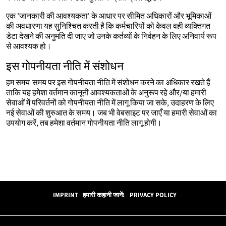
एक 'जानकारी की आवश्यकता' के आधार पर सीमित अधिकारों और भूमिकाओं
की अवधारणा यह सुनिश्चित करती है कि कर्मचारियों को केवल वही व्यक्तिगत
डेटा देखने की अनुमति दी जाए जो उनके कर्तव्यों के निर्वहन के लिए अनिवार्य रूप
से आवश्यक हो।
इस गोपनीयता नीति में संशोधन
हम समय-समय पर इस गोपनीयता नीति में संशोधन करने का अधिकार रखते हैं
ताकि यह हमेशा वर्तमान कानूनी आवश्यकताओं के अनुरूप रहे और/या हमारी
सेवाओं में परिवर्तनों को गोपनीयता नीति में लागू किया जा सके, उदाहरण के लिए
नई सेवाओं की शुरुआत के समय। जब भी वेबसाइट पर जाएँ या हमारी सेवाओं का
उपयोग करें, तब हमेशा वर्तमान गोपनीयता नीति लागू होगी।
IMPRINT
हमारी कहानी जानें!
PRIVACY POLICY