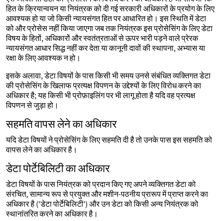
हित के क्रियान्वयन या नियंत्रक को दी गई सरकारी अधिकारों के प्रयोग के लिए
आवश्यक हो या जो किसी न्यायसंगत हित पर आधारित हो। इस स्थिति में डेटा
को और प्रोसेस नहीं किया जाएगा जब तक नियंत्रक इस प्रोसेसिंग के लिए डेटा
विषय के हितों, अधिकारों और स्वतंत्रताओं से ऊपर भारी पड़ने वाले प्रेरक
न्यायसंगत आधार सिद्ध नहीं कर देता या कानूनी दावों की स्थापना, अभ्यास या
रक्षा के लिए आवश्यक न हो।
इसके अलावा, डेटा विषयों के पास किसी भी समय उनसे संबंधित व्यक्तिगत डेटा
की प्रोसेसिंग के खिलाफ प्रत्यक्ष विपणन के उद्देश्यों के लिए विरोध करने का
अधिकार है; यह किसी भी प्रोफ़ाइलिंग पर भी लागू होता है यदि वह प्रत्यक्ष
विपणन से जुड़ा हो।
सहमति वापस लेने का अधिकार
यदि डेटा विषयों ने प्रोसेसिंग के लिए सहमति दी है तो उनके पास इस सहमति को
वापस लेने का अधिकार है।
डेटा पोर्टेबिलिटी का अधिकार
डेटा विषयों के पास नियंत्रक को प्रदान किए गए अपने व्यक्तिगत डेटा को
संरचित, सामान्य रूप से प्रयुक्त और मशीन-पठनीय प्रारूप में प्राप्त करने का
अधिकार है ('डेटा पोर्टेबिलिटी') और उन डेटा को किसी अन्य नियंत्रक को
स्थानांतरित करने का अधिकार है।