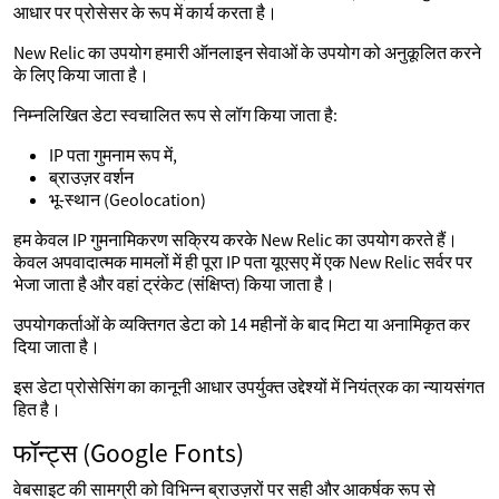
आधार पर प्रोसेसर के रूप में कार्य करता है।
New Relic का उपयोग हमारी ऑनलाइन सेवाओं के उपयोग को अनुकूलित करने
के लिए किया जाता है।
निम्नलिखित डेटा स्वचालित रूप से लॉग किया जाता है:
IP पता गुमनाम रूप में,
ब्राउज़र वर्शन
भू-स्थान (Geolocation)
हम केवल IP गुमनामिकरण सक्रिय करके New Relic का उपयोग करते हैं।
केवल अपवादात्मक मामलों में ही पूरा IP पता यूएसए में एक New Relic सर्वर पर
भेजा जाता है और वहां ट्रंकेट (संक्षिप्त) किया जाता है।
उपयोगकर्ताओं के व्यक्तिगत डेटा को 14 महीनों के बाद मिटा या अनामिकृत कर
दिया जाता है।
इस डेटा प्रोसेसिंग का कानूनी आधार उपर्युक्त उद्देश्यों में नियंत्रक का न्यायसंगत
हित है।
फॉन्ट्स (Google Fonts)
वेबसाइट की सामग्री को विभिन्न ब्राउज़रों पर सही और आकर्षक रूप से