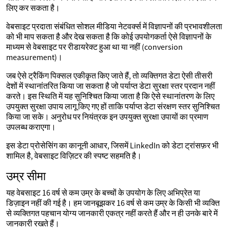
लिए कर सकता है।
वेबसाइट प्रदाता संबंधित सोशल मीडिया नेटवर्क्स में विज्ञापनों की प्रभावशीलता
को भी माप सकता है और देख सकता है कि कोई उपयोगकर्ता ऐसे विज्ञापनों के
माध्यम से वेबसाइट पर रीडायरेक्ट हुआ था या नहीं (conversion
measurement)।
जब ऐसे ट्रैकिंग पिक्सल एकीकृत किए जाते हैं, तो व्यक्तिगत डेटा ऐसी तीसरी
देशों में स्थानांतरित किया जा सकता है जो पर्याप्त डेटा सुरक्षा स्तर प्रदान नहीं
करते। इस स्थिति में यह सुनिश्चित किया जाता है कि ऐसे स्थानांतरण के लिए
उपयुक्त सुरक्षा उपाय लागू किए गए हों ताकि पर्याप्त डेटा संरक्षण स्तर सुनिश्चित
किया जा सके। अनुरोध पर नियंत्रक इन उपयुक्त सुरक्षा उपायों का प्रमाण
उपलब्ध कराएगा।
इस डेटा प्रोसेसिंग का कानूनी आधार, जिसमें LinkedIn को डेटा ट्रांसफ़र भी
शामिल है, वेबसाइट विज़िटर की स्पष्ट सहमति है।
उम्र सीमा
यह वेबसाइट 16 वर्ष से कम उम्र के बच्चों के उपयोग के लिए अभिप्रेत या
डिज़ाइन नहीं की गई है। हम जानबूझकर 16 वर्ष से कम उम्र के किसी भी व्यक्ति
से व्यक्तिगत पहचान योग्य जानकारी एकत्र नहीं करते हैं और न ही उनके बारे में
जानकारी रखते हैं।