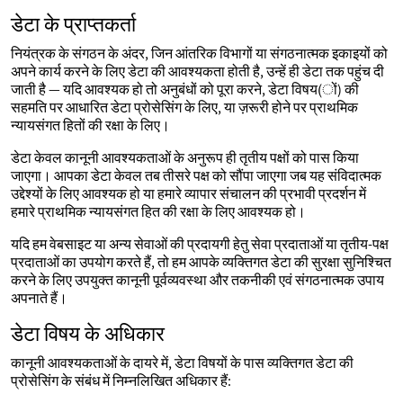
डेटा के प्राप्तकर्ता
नियंत्रक के संगठन के अंदर, जिन आंतरिक विभागों या संगठनात्मक इकाइयों को
अपने कार्य करने के लिए डेटा की आवश्यकता होती है, उन्हें ही डेटा तक पहुंच दी
जाती है — यदि आवश्यक हो तो अनुबंधों को पूरा करने, डेटा विषय(ों) की
सहमति पर आधारित डेटा प्रोसेसिंग के लिए, या ज़रूरी होने पर प्राथमिक
न्यायसंगत हितों की रक्षा के लिए।
डेटा केवल कानूनी आवश्यकताओं के अनुरूप ही तृतीय पक्षों को पास किया
जाएगा। आपका डेटा केवल तब तीसरे पक्ष को सौंपा जाएगा जब यह संविदात्मक
उद्देश्यों के लिए आवश्यक हो या हमारे व्यापार संचालन की प्रभावी प्रदर्शन में
हमारे प्राथमिक न्यायसंगत हित की रक्षा के लिए आवश्यक हो।
यदि हम वेबसाइट या अन्य सेवाओं की प्रदायगी हेतु सेवा प्रदाताओं या तृतीय-पक्ष
प्रदाताओं का उपयोग करते हैं, तो हम आपके व्यक्तिगत डेटा की सुरक्षा सुनिश्चित
करने के लिए उपयुक्त कानूनी पूर्वव्यवस्था और तकनीकी एवं संगठनात्मक उपाय
अपनाते हैं।
डेटा विषय के अधिकार
कानूनी आवश्यकताओं के दायरे में, डेटा विषयों के पास व्यक्तिगत डेटा की
प्रोसेसिंग के संबंध में निम्नलिखित अधिकार हैं: