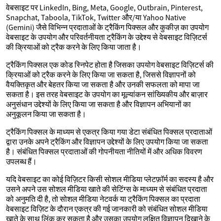
वेबसाइट पर LinkedIn, Bing, Meta, Google, Outbrain, Pinterest,
Snapchat, Taboola, TikTok, Twitter और/या Yahoo Native
(Gemini) जैसे विभिन्न प्रदाताओं के ट्रैकिंग पिक्सल और कुकीज़ का उपयोग
वेबसाइट के उपयोग और परिवर्तनीयता ट्रैकिंग के उद्देश्य से वेबसाइट विज़िटर्स
की क्रियाओं को ट्रैक करने के लिए किया जाता है।
ट्रैकिंग पिक्सल एक कोड स्निपेट होता है जिसका उपयोग वेबसाइट विज़िटर्स की
क्रियाओं को ट्रैक करने के लिए किया जा सकता है, जिससे विज्ञापनों को
वैयक्तिकृत और बेहतर किया जा सकता है और उनकी सफलता को मापा जा
सकता है। इस तरह वेबसाइट के उपयोग का मूल्यांकन सांख्यिकीय और बाज़ार
अनुसंधान उद्देश्यों के लिए किया जा सकता है और विज्ञापन अभियानों का
अनुकूलन किया जा सकता है।
ट्रैकिंग पिक्सल के माध्यम से एकत्र किया गया डेटा संबंधित पिक्सल प्रदाताओं
द्वारा उनके अपने ट्रैकिंग और विज्ञापन उद्देश्यों के लिए उपयोग किया जा सकता
है। संबंधित पिक्सल प्रदाताओं की गोपनीयता नीतियों में और अधिक विवरण
उपलब्ध हैं।
यदि वेबसाइट का कोई विज़िटर किसी सोशल मीडिया प्लेटफ़ॉर्म का सदस्य है और
उसने अपने उस सोशल मीडिया खाते की सेटिंग्स के माध्यम से संबंधित प्रदाता
को अनुमति दी है, तो सोशल मीडिया नेटवर्क या ट्रैकिंग पिक्सल का प्रदाता
वेबसाइट विज़िट के दौरान एकत्र की गई जानकारी को संबंधित सोशल मीडिया
खाते के साथ लिंक कर सकता है और उसका उपयोग लक्षित विज्ञापन दिखाने के