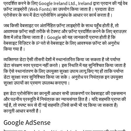
प्रदर्शित करने के लिए Google Ireland Ltd., Ireland द्वारा प्रदान की गई वेब
फ़ॉन्ट लाइब्रेरी (Web Fonts) का उपयोग किया जाता है। प्रदाता डेटा
प्रोसेसर के रूप में डेटा प्रोसेसिंग अनुबंध के आधार पर कार्य करता है।
जब किसी वेबसाइट पर अंतर्निहित फ़ॉन्ट लाइब्रेरी के साथ पहुँच होती है, तो
आवश्यक फ़ॉन्ट सही तरीके से टेक्स्ट और फ़ॉन्ट प्रदर्शित करने के लिए ब्राउज़र
कैश में लोड किया जाता है। Google को यह जानकारी प्राप्त होती है कि
वेबसाइट विज़िटर के IP पते से वेबसाइट के लिए आवश्यक फ़ॉन्ट को अनुरोध
किया गया है।
व्यक्तिगत डेटा ऐसी तीसरी देशों में स्थानांतरित किया जा सकता है जो पर्याप्त
डेटा संरक्षण स्तर प्रदान नहीं करते। इस स्थिति में यह सुनिश्चित किया जाता है
कि ऐसे स्थानांतरण के लिए उपयुक्त सुरक्षा उपाय लागू किए गए हों ताकि पर्याप्त
डेटा सुरक्षा स्तर सुनिश्चित किया जा सके। अनुरोध पर नियंत्रक इन उपयुक्त
सुरक्षा उपायों का प्रमाण उपलब्ध कराएगा।
इस डेटा प्रोसेसिंग का कानूनी आधार सभी उपकरणों पर वेबसाइट की एकसमान
और पठनीय प्रस्तुति में नियंत्रक का न्यायसंगत हित है। यदि सहमति प्राप्त की
गई है, तो स्पष्ट रूप से दी गई सहमति (जिसे कभी भी रद्द किया जा सकता है)
कानूनी आधार बनती है।
Google AdSense