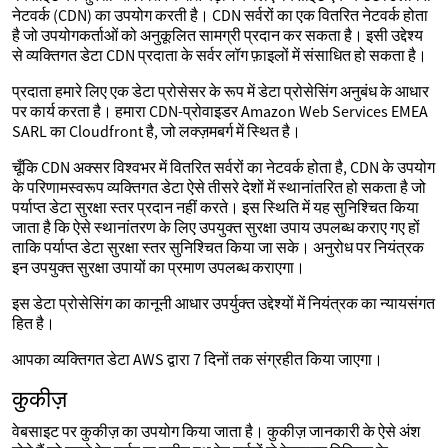
नेटवर्क (CDN) का उपयोग करती है। CDN सर्वरों का एक वितरित नेटवर्क होता
है जो उपयोगकर्ताओं को अनुकूलित सामग्री प्रदान कर सकता है। इसी उद्देश्य
से व्यक्तिगत डेटा CDN प्रदाता के सर्वर लॉग फ़ाइलों में संसाधित हो सकता है।
प्रदाता हमारे लिए एक डेटा प्रोसेसर के रूप में डेटा प्रोसेसिंग अनुबंध के आधार
पर कार्य करता है। हमारा CDN-प्रोवाइडर Amazon Web Services EMEA
SARL का Cloudfront है, जो लक्ज़मबर्ग में स्थित है।
चूँकि CDN अक्सर विश्वभर में वितरित सर्वरों का नेटवर्क होता है, CDN के उपयोग
के परिणामस्वरूप व्यक्तिगत डेटा ऐसे तीसरे देशों में स्थानांतरित हो सकता है जो
पर्याप्त डेटा सुरक्षा स्तर प्रदान नहीं करते। इस स्थिति में यह सुनिश्चित किया
जाता है कि ऐसे स्थानांतरण के लिए उपयुक्त सुरक्षा उपाय उपलब्ध कराए गए हों
ताकि पर्याप्त डेटा सुरक्षा स्तर सुनिश्चित किया जा सके। अनुरोध पर नियंत्रक
इन उपयुक्त सुरक्षा उपायों का प्रमाण उपलब्ध कराएगा।
इस डेटा प्रोसेसिंग का कानूनी आधार उपर्युक्त उद्देश्यों में नियंत्रक का न्यायसंगत
हित है।
आपका व्यक्तिगत डेटा AWS द्वारा 7 दिनों तक संग्रहीत किया जाएगा।
कुकीज़
वेबसाइट पर कुकीज़ का उपयोग किया जाता है। कुकीज़ जानकारी के ऐसे अंश