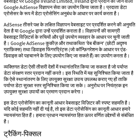
वेबसाइट पर Google Ireland Limited, Ireland द्वारा प्रदान की जाने वाली
Google AdSense विज्ञापन सेवा का उपयोग किया जाता है। प्रदाता डेटा
प्रोसेसर के रूप में डेटा प्रोसेसिंग अनुबंध के आधार पर कार्य करता है।
AdSense तीसरे पक्ष के लक्षित विज्ञापन वेबसाइट पर प्रदर्शित करने की अनुमति
देता है या Google द्वारा उन्हें प्रदर्शित कराता है। विज्ञापनों की सामग्री
वेबसाइट विज़िटर्स के रुचियों और पूर्व उपयोग व्यवहार के आधार पर चुनी जाती
है। Google AdSense कुकीज़ और तथाकथित 'वेब बीकन' (छोटी अदृश्य
ग्राफ़िक्स) तथा डिवाइस फिंगरप्रिंट्स (जो कॉन्फ़िगरेशन के आधार पर एंड-
डिवाइस को पहचानने के लिए उपयोग किए जा सकते हैं) का उपयोग करता है।
व्यक्तिगत डेटा ऐसी तीसरी देशों में स्थानांतरित किया जा सकता है जो पर्याप्त
डेटा संरक्षण स्तर प्रदान नहीं करते। इस स्थिति में यह सुनिश्चित किया जाता है
कि ऐसे स्थानांतरण के लिए उपयुक्त सुरक्षा उपाय उपलब्ध कराए गए हों ताकि
पर्याप्त डेटा सुरक्षा स्तर सुनिश्चित किया जा सके। अनुरोध पर नियंत्रक इन
उपयुक्त सुरक्षा उपायों का प्रमाण प्रदान करेगा।
इस डेटा प्रोसेसिंग का कानूनी आधार वेबसाइट विज़िटर की स्पष्ट सहमति है।
यदि कोई सहमति नहीं दी गई है, तो इस डेटा प्रोसेसिंग का कानूनी आधार हमारे
न्यायसंगत हित हैं। हमारा प्रधान न्यायसंगत हित ऊपर वर्णित उद्देश्यों से संबंधित
है।
ट्रैकिंग-पिक्सल