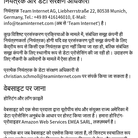
नियंत्रक और डेटा संरक्षण अधिकारी
नियंत्रक Team Internet AG, Liebherrstraße 22, 80538 Munich,
Germany, Tel.: +49 89 416146010, E-Mail:
info@teaminternet.com (अब से 'Team Internet') है।
कुछ विशिष्ट प्रसंस्करण प्रक्रियाओं के मामले में, संबंधित समूह कंपनी ही
नियंत्रणकर्ता (नियंत्रक) होगी यदि वह प्रसंस्करण पूरी समूह कंपनी के लिए
केंद्रीय रूप से किसी एक नियंत्रक द्वारा नहीं किया जा रहा हो, बल्कि संबंधित
समूह कंपनी के लिए स्थानीय रूप से डेटा प्रोसेसिंग की जा रही हो। उदाहरण के
लिए नौकरी के आवेदनों के मामले में ऐसा होता है।
प्रत्येक नियंत्रक के डेटा संरक्षण अधिकारी से
christian.schmoll@teaminternet.com पर संपर्क किया जा सकता है।
वेबसाइट पर जाना
होस्टिंग और लॉग फ़ाइलें
वेबसाइट को एक सेवा प्रदाता द्वारा यूरोपीय संघ और संयुक्त राज्य अमेरिका में
डेटा प्रोसेसिंग अनुबंध के आधार पर होस्ट किया जाता है। हमारा होस्टिंग-
प्रोवाइडर Amazon Web Services EMEA SARL, लक्ज़मबर्ग है।
प्रत्येक बार जब वेबसाइट को एक्सेस किया जाता है, तो सिस्टम स्वचालित रूप