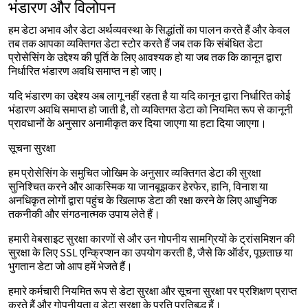
भंडारण और विलोपन
हम डेटा अभाव और डेटा अर्थव्यवस्था के सिद्धांतों का पालन करते हैं और केवल
तब तक आपका व्यक्तिगत डेटा स्टोर करते हैं जब तक कि संबंधित डेटा
प्रोसेसिंग के उद्देश्य की पूर्ति के लिए आवश्यक हो या जब तक कि कानून द्वारा
निर्धारित भंडारण अवधि समाप्त न हो जाए।
यदि भंडारण का उद्देश्य अब लागू नहीं रहता है या यदि कानून द्वारा निर्धारित कोई
भंडारण अवधि समाप्त हो जाती है, तो व्यक्तिगत डेटा को नियमित रूप से कानूनी
प्रावधानों के अनुसार अनामीकृत कर दिया जाएगा या हटा दिया जाएगा।
सूचना सुरक्षा
हम प्रोसेसिंग के समुचित जोखिम के अनुसार व्यक्तिगत डेटा की सुरक्षा
सुनिश्चित करने और आकस्मिक या जानबूझकर हेरफेर, हानि, विनाश या
अनधिकृत लोगों द्वारा पहुंच के खिलाफ डेटा की रक्षा करने के लिए आधुनिक
तकनीकी और संगठनात्मक उपाय लेते हैं।
हमारी वेबसाइट सुरक्षा कारणों से और उन गोपनीय सामग्रियों के ट्रांसमिशन की
सुरक्षा के लिए SSL एन्क्रिप्शन का उपयोग करती है, जैसे कि ऑर्डर, पूछताछ या
भुगतान डेटा जो आप हमें भेजते हैं।
हमारे कर्मचारी नियमित रूप से डेटा सुरक्षा और सूचना सुरक्षा पर प्रशिक्षण प्राप्त
करते हैं और गोपनीयता व डेटा सुरक्षा के प्रति प्रतिबद्ध हैं।