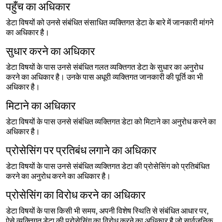
पहुँच का अधिकार
डेटा विषयों को उनसे संबंधित संसाधित व्यक्तिगत डेटा के बारे में जानकारी मांगने
का अधिकार है।
सुधार करने का अधिकार
डेटा विषयों के पास उनसे संबंधित गलत व्यक्तिगत डेटा के सुधार का अनुरोध
करने का अधिकार है। उनके पास अधूरी व्यक्तिगत जानकारी की पूर्ति का भी
अधिकार है।
मिटाने का अधिकार
डेटा विषयों के पास उनसे संबंधित व्यक्तिगत डेटा को मिटाने का अनुरोध करने का
अधिकार है।
प्रोसेसिंग पर प्रतिबंध लगाने का अधिकार
डेटा विषयों के पास उनसे संबंधित व्यक्तिगत डेटा की प्रोसेसिंग को प्रतिबंधित
करने का अनुरोध करने का अधिकार है।
प्रोसेसिंग का विरोध करने का अधिकार
डेटा विषयों के पास किसी भी समय, अपनी विशेष स्थिति से संबंधित आधार पर,
ऐसे व्यक्तिगत डेटा की प्रोसेसिंग का विरोध करने का अधिकार है जो सार्वजनिक