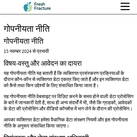
गोपनीयता नीति
गोपनीयता नीति
15 नवम्बर 2024 से प्रभावी
विषय-वस्तु और आवेदन का दायरा
यह गोपनीयता नीति यह बताती है कि व्यक्तिगत प्रसंस्करण प्रक्रियाओं के
दौरान कौन-कौन से व्यक्तिगत डेटा एकत्र किए जाते हैं और इन व्यक्तिगत डेटा
को कैसे तथा किन उद्देश्यों के लिए संसाधित किया जाता है।
यह गोपनीयता नीति वेबसाइट पर विज़िट करने के समय होने वाली डेटा प्रोसेसिंग
के बारे में जानकारी देती है, साथ ही अन्य संदर्भों में भी, जैसे कि ग्राहकों, आवेदकों
के डेटा की प्रोसेसिंग और वीडियो कॉन्फ़्रेंस में भाग लेने के दौरान की प्रोसेसिंग।
आपका व्यक्तिगत डेटा हमेशा वैधानिक डेटा संरक्षण नियमों और इस गोपनीयता
नीति के अनुरूप संसाधित किया जाएगा।