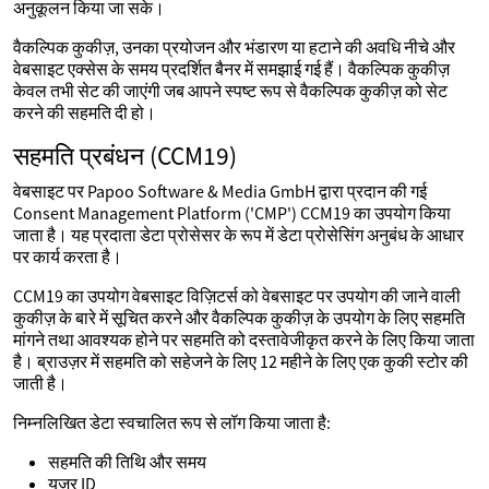
अनुकूलन किया जा सके।
वैकल्पिक कुकीज़, उनका प्रयोजन और भंडारण या हटाने की अवधि नीचे और
वेबसाइट एक्सेस के समय प्रदर्शित बैनर में समझाई गई हैं। वैकल्पिक कुकीज़
केवल तभी सेट की जाएंगी जब आपने स्पष्ट रूप से वैकल्पिक कुकीज़ को सेट
करने की सहमति दी हो।
सहमति प्रबंधन (CCM19)
वेबसाइट पर Papoo Software & Media GmbH द्वारा प्रदान की गई
Consent Management Platform ('CMP') CCM19 का उपयोग किया
जाता है। यह प्रदाता डेटा प्रोसेसर के रूप में डेटा प्रोसेसिंग अनुबंध के आधार
पर कार्य करता है।
CCM19 का उपयोग वेबसाइट विज़िटर्स को वेबसाइट पर उपयोग की जाने वाली
कुकीज़ के बारे में सूचित करने और वैकल्पिक कुकीज़ के उपयोग के लिए सहमति
मांगने तथा आवश्यक होने पर सहमति को दस्तावेजीकृत करने के लिए किया जाता
है। ब्राउज़र में सहमति को सहेजने के लिए 12 महीने के लिए एक कुकी स्टोर की
जाती है।
निम्नलिखित डेटा स्वचालित रूप से लॉग किया जाता है:
सहमति की तिथि और समय
यूज़र ID