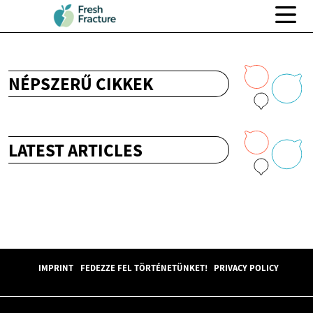
NÉPSZERŰ CIKKEK
LATEST ARTICLES
IMPRINT
FEDEZZE FEL TÖRTÉNETÜNKET!
PRIVACY POLICY