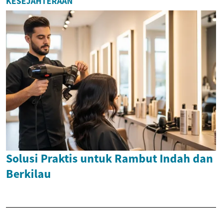
KESEJAHTERAAN
Solusi Praktis untuk Rambut Indah dan
Berkilau