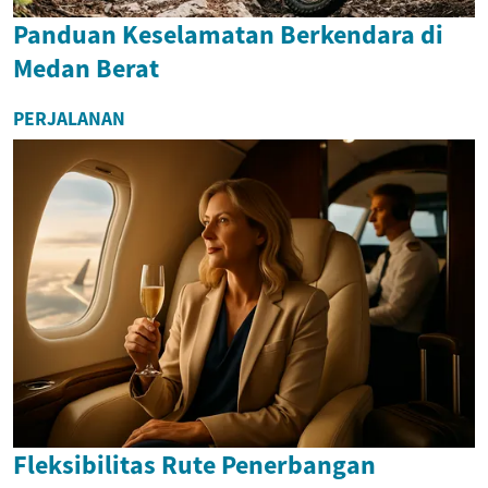
Panduan Keselamatan Berkendara di
Medan Berat
PERJALANAN
Fleksibilitas Rute Penerbangan