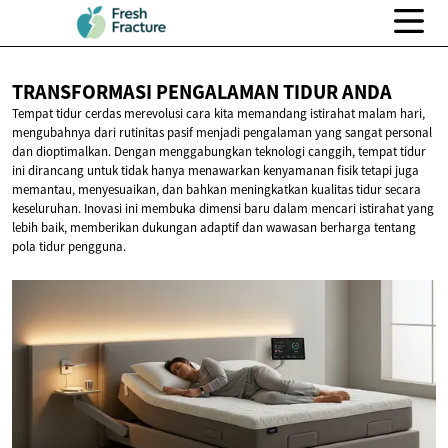
TRANSFORMASI PENGALAMAN
TIDUR ANDA
Tempat tidur cerdas merevolusi cara kita memandang istirahat malam hari,
mengubahnya dari rutinitas pasif menjadi pengalaman yang sangat personal
dan dioptimalkan. Dengan menggabungkan teknologi canggih, tempat tidur
ini dirancang untuk tidak hanya menawarkan kenyamanan fisik tetapi juga
memantau, menyesuaikan, dan bahkan meningkatkan kualitas tidur secara
keseluruhan. Inovasi ini membuka dimensi baru dalam mencari istirahat yang
lebih baik, memberikan dukungan adaptif dan wawasan berharga tentang
pola tidur pengguna.