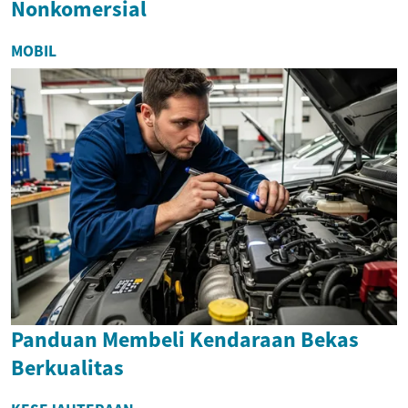
Nonkomersial
MOBIL
Panduan Membeli Kendaraan Bekas
Berkualitas