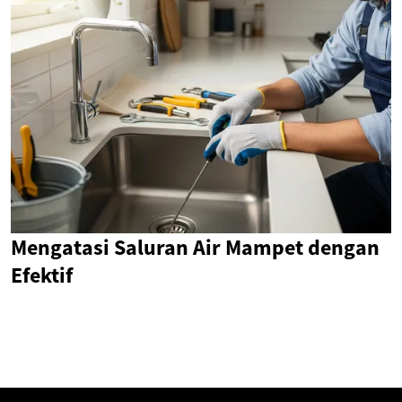
Mengatasi Saluran Air Mampet dengan
Efektif