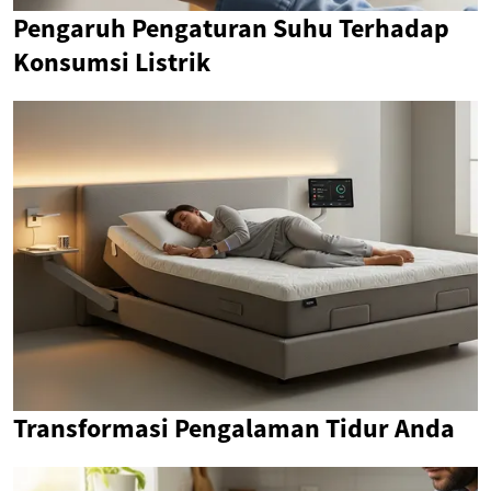
Pengaruh Pengaturan Suhu Terhadap
Konsumsi Listrik
Transformasi Pengalaman Tidur Anda