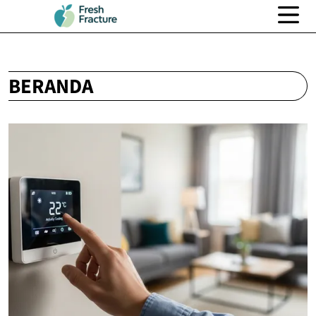
BERANDA