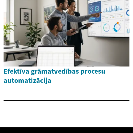
Efektīva grāmatvedības procesu
automatizācija