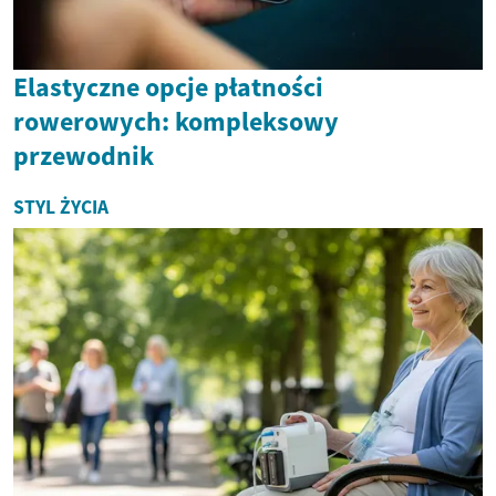
Elastyczne opcje płatności
rowerowych: kompleksowy
przewodnik
STYL ŻYCIA