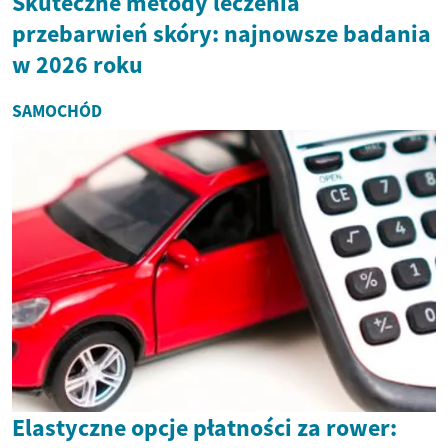
Skuteczne metody leczenia
przebarwień skóry: najnowsze badania
w 2026 roku
SAMOCHÓD
Elastyczne opcje płatności za rower: