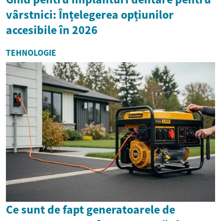
vârstnici: Înțelegerea opțiunilor
accesibile în 2026
TEHNOLOGIE
Ce sunt de fapt generatoarele de