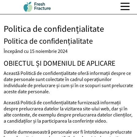
Politica de confidențialitate
Politica de confidențialitate
Începând cu 15 noiembrie 2024
OBIECTUL ȘI DOMENIUL DE APLICARE
Această Politică de confidențialitate oferă informații despre ce
date personale sunt colectate în cadrul operațiunilor
individuale de prelucrare și cum și în ce scopuri sunt prelucrate
aceste date personale.
Această Politică de confidențialitate furnizează informații
despre prelucrarea datelor la vizitarea site-ului web, dar și în
alte contexte, de exemplu despre prelucrarea datelor clienților,
a candidaților și la participarea la conferințe video.
Datele dumneavoastră personale vor fi întotdeauna prelucrate