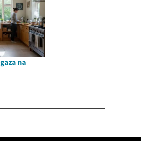
gaza na