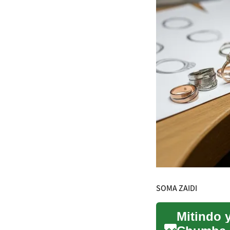
SOMA ZAIDI
Mitindo