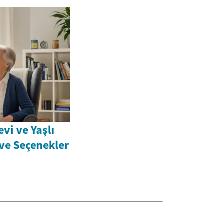
vi ve Yaşlı
 ve Seçenekler