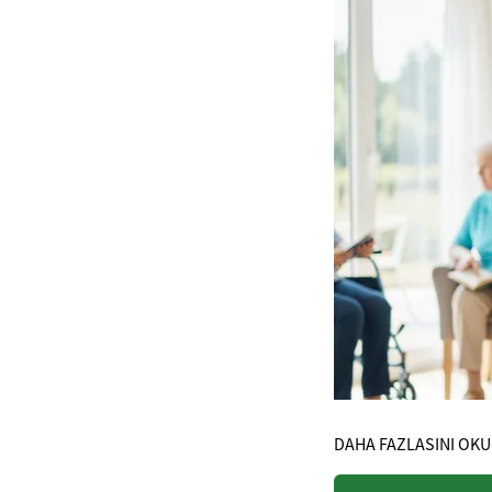
DAHA FAZLASINI OKU