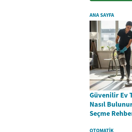
ANA SAYFA
Güvenilir Ev 
Nasıl Bulunur
Seçme Rehbe
OTOMATIK