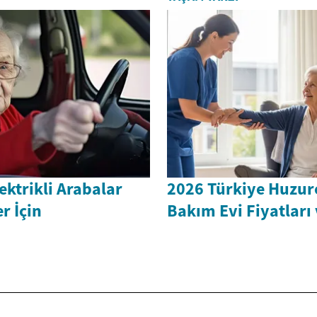
ektrikli Arabalar
2026 Türkiye Huzure
r İçin
Bakım Evi Fiyatları